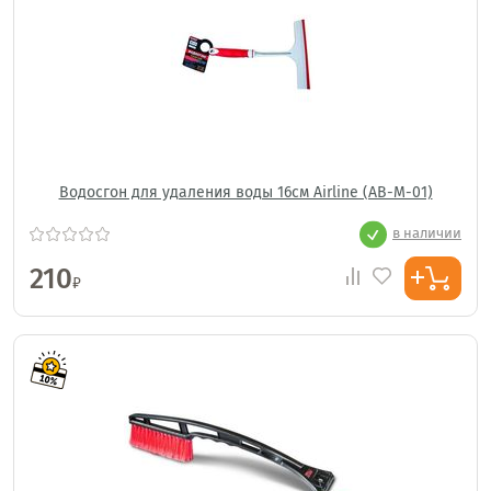
Водосгон для удаления воды 16см Airline (AB-М-01)
в наличии
210
₽