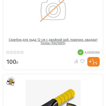
Скребок для льда 12 см с двойной раб. поверхн. квадрат
Fenox (FAU1005)
в наличии
100
₽