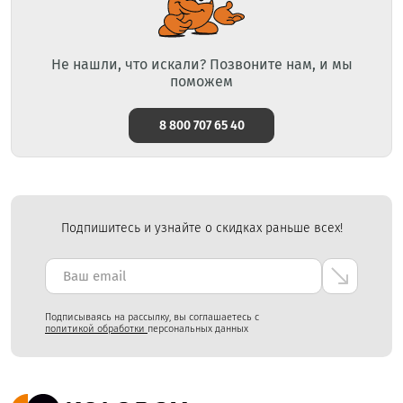
Не нашли, что искали? Позвоните нам, и мы
поможем
8 800 707 65 40
Подпишитесь и узнайте о скидках раньше всех!
Подписываясь на рассылку, вы соглашаетесь с
политикой обработки
персональных данных