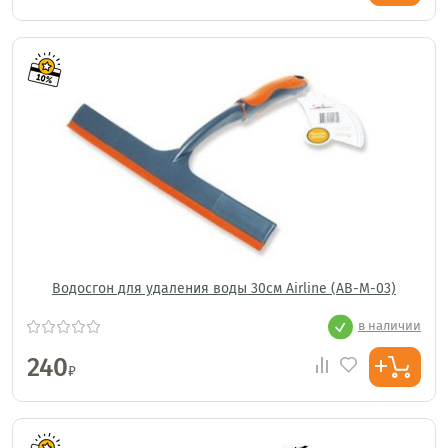
Водосгон для удаления воды 30см Airline (AB-M-03)
в наличии
240
₽