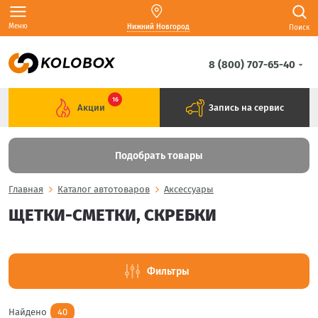
Меню
Нижний Новгород
Поиск
8 (800) 707-65-40
16
Акции
Запись на сервис
Подобрать товары
Главная
Каталог автотоваров
Аксессуары
ЩЕТКИ-СМЕТКИ, СКРЕБКИ
Фильтры
Найдено
40