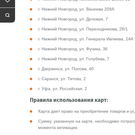
г. Нижний Новгород, ул. Ванеева 209А
г. Нижний Новгород, ул. Деловая, 7
г. Нижний Новгород, ул. Переходникова, 28/1
г. Нижний Новгород, ул. Генерала Ивлиева, 24А
г. Нижний Новгород, ул. Фучика, 36
г. Нижний Новгород, ул. Голубева, 7
г. Дзержинск, ул. Попова, 40
г. Саранск, ул. Титова, 2
г. Уфа, ул. Российская, 2
Правила использования карт:
Карта дает право на приобретение товаров и у
Сумму, указанную на карте, необходимо потрати
момента активации;