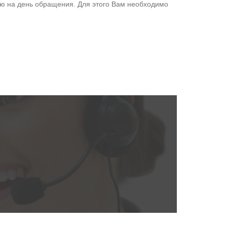
ю на день обращения. Для этого Вам необходимо