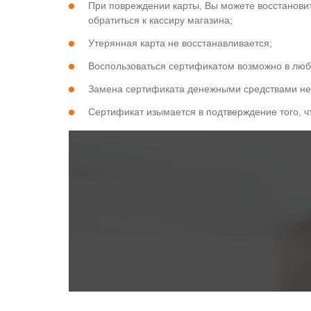
При повреждении карты, Вы можете восстанови
обратиться к кассиру магазина;
Утерянная карта не восстанавливается;
Воспользоваться сертификатом возможно в любо
Замена сертификата денежными средствами не 
Сертификат изымается в подтверждение того, чт