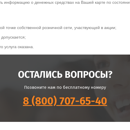
ть информацию о денежных средствах на Вашей карте по состояни
й точке собственной розничной сети, участвующей в акции;
допускается;
о услуга оказана.
ОСТАЛИСЬ ВОПРОСЫ?
Позвоните нам по бесплатному номеру
8 (800) 707-65-40