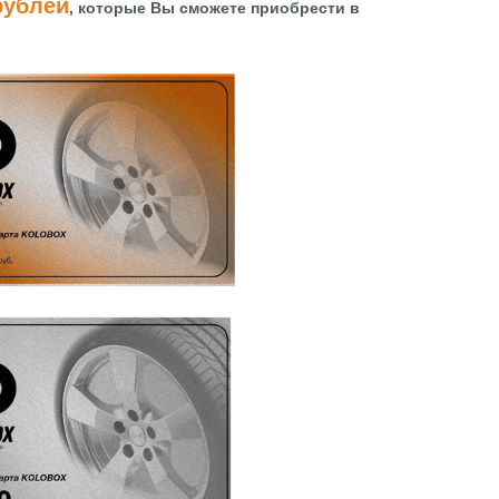
рублей
, которые Вы сможете приобрести в