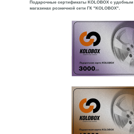
Подарочные сертификаты KOLOBOX с удобным
магазинах розничной сети ГК "KOLOBOX".