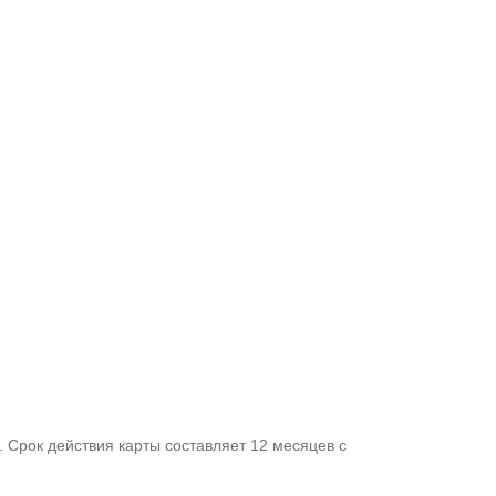
 Срок действия карты составляет 12 месяцев с