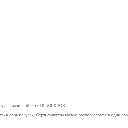
слуг в розничной сети ГК KOLOBOX;
ть в день покупки. Сертификатом можно воспользоваться один раз.