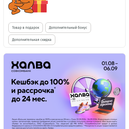
Товар в подарок
Дополнительный бонус
Дополнительная скидка