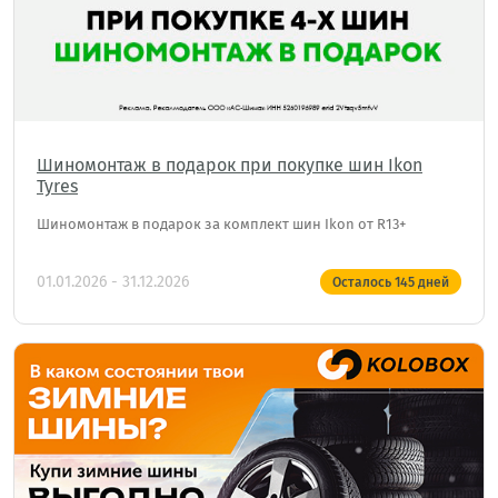
Шиномонтаж в подарок при покупке шин Ikon
Tyres
Шиномонтаж в подарок за комплект шин Ikon от R13+
01.01.2026 - 31.12.2026
Осталось
145
дней