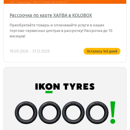
Рассрочка по карте ХАЛВА в KOLOBOX
Приобретайте товары и оплачивайте услуги в наших
торгово-сервисных центрах в рассрочку! Рассрочка до 10
месяцев!
18.05.2026 - 31.12.2026
Осталось
145
дней