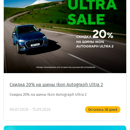
Скидка 20% на шины Ikon Autograph Ultra 2
Скидка 20% на шины Ikon Autograph Ultra 2
06.07.2026 - 15.09.2026
Осталось
38
дней