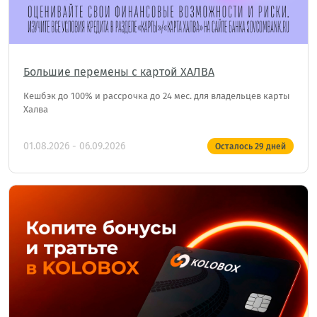
Большие перемены с картой ХАЛВА
Кешбэк до 100% и рассрочка до 24 мес. для владельцев карты
Халва
01.08.2026 - 06.09.2026
Осталось
29
дней