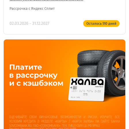
Рассрочка с Яндекс Сплит
02.03.2026 - 31.12.2027
Осталось
510
дней