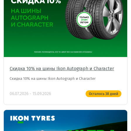
Скидка 10% на шины Ikon Autograph и Character
Скидка 10% на шины Ikon Autograph и Character
06.07.2026 - 15.09.2026
Осталось
38
дней