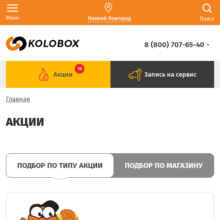
Меню
Нижний Новгород
Поиск
8 (800) 707-65-40
16
Акции
Запись на сервис
Главная
АКЦИИ
ПОДБОР ПО ТИПУ АКЦИИ
ПОДБОР ПО МАГАЗИНУ