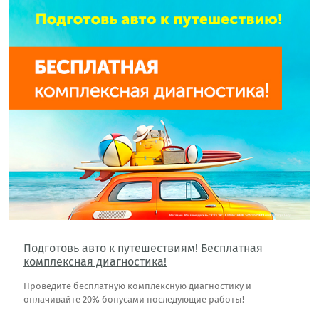
Подготовь авто к путешествиям! Бесплатная
комплексная диагностика!
Проведите бесплатную комплексную диагностику и
оплачивайте 20% бонусами последующие работы!