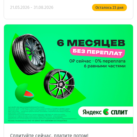
21.05.2026 - 31.08.2026
Осталось
23
дня
Сплитуйте сейчас, платите потом!