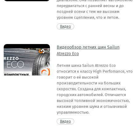
передвигаться с ранней весны и до
поздней осени с тем же высоким
уровнем сцепления, что и летом.
Видео
Видеообзор летних шин Sailun
Atrezzo Eco
Летняя шина Sailun Atrezzo Eco
относится к классу High Perfomance, что
говорит о её высокой
производительности на больших
скоростях. Создана для компактных,
городских автомобилей. Отличается
высокой топливной экономичностью,
низким уровнем шума и отзывчивой
управляемостью.
Видео