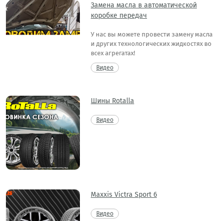
Замена масла в автоматической
коробке передач
У нас вы можете провести замену масла
и других технологических жидкостях во
всех агрегатах!
Видео
Шины Rotalla
Видео
Maxxis Victra Sport 6
Видео