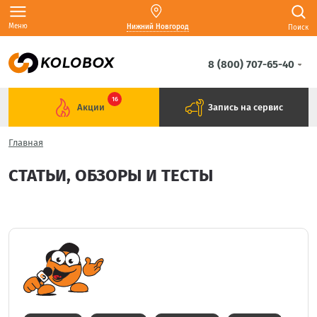
Меню
Нижний Новгород
Поиск
8 (800) 707-65-40
16
Акции
Запись на сервис
Главная
СТАТЬИ, ОБЗОРЫ И ТЕСТЫ