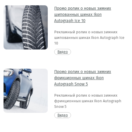
Промо ролик о новых зимних
шипованных шинах Ikon
Autograph Ice 10
Рекламный ролик о новых зимних
шипованных шинах Ikon Autograph Ice
10
Видео
Промо ролик о новых зимних
фрикционных шинах Ikon
Autograph Snow 5
Рекламный ролик о новых зимних
фрикционных шинах Ikon Autograph
Snow 5
Видео