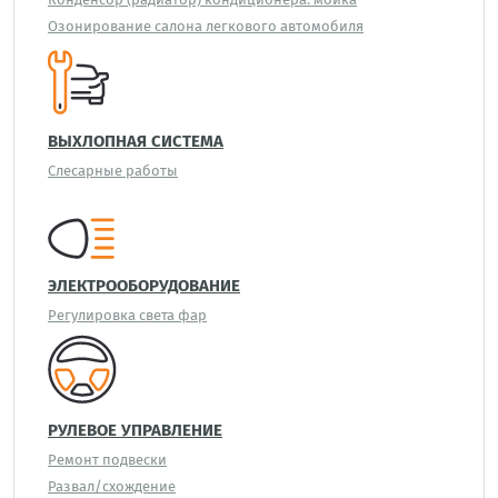
Озонирование салона легкового автомобиля
ВЫХЛОПНАЯ СИСТЕМА
Слесарные работы
ЭЛЕКТРООБОРУДОВАНИЕ
Регулировка света фар
РУЛЕВОЕ УПРАВЛЕНИЕ
Ремонт подвески
Развал/схождение