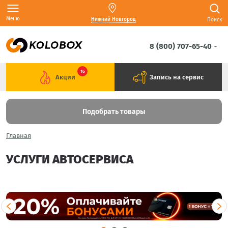
Меню
Нижний Новгород
Поиск
8 (800) 707-65-40
16
Акции
Запись на сервис
Подобрать товары
Главная
УСЛУГИ АВТОСЕРВИСА