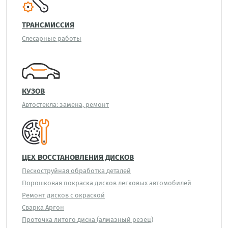
ТРАНСМИССИЯ
Слесарные работы
КУЗОВ
Автостекла: замена, ремонт
ЦЕХ ВОССТАНОВЛЕНИЯ ДИСКОВ
Пескоструйная обработка деталей
Порошковая покраска дисков легковых автомобилей
Ремонт дисков с окраской
Сварка Аргон
Проточка литого диска (алмазный резец)