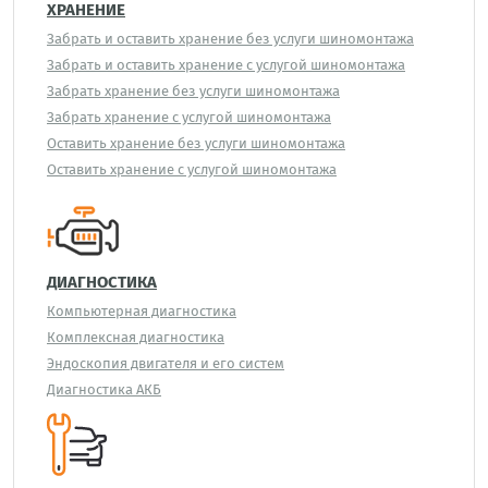
ХРАНЕНИЕ
Забрать и оставить хранение без услуги шиномонтажа
Забрать и оставить хранение с услугой шиномонтажа
Забрать хранение без услуги шиномонтажа
Забрать хранение с услугой шиномонтажа
Оставить хранение без услуги шиномонтажа
Оставить хранение с услугой шиномонтажа
ДИАГНОСТИКА
Компьютерная диагностика
Комплексная диагностика
Эндоскопия двигателя и его систем
Диагностика АКБ