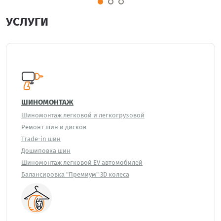
УСЛУГИ
ШИНОМОНТАЖ
Шиномонтаж легковой и легкогрузовой
Ремонт шин и дисков
Trade-in шин
Дошиповка шин
Шиномонтаж легковой EV автомобилей
Балансировка "Премиум" 3D колеса