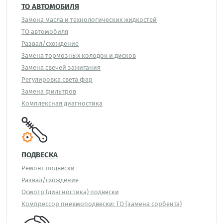
ТО АВТОМОБИЛЯ
Замена масла и технологических жидкостей
ТО автомобиля
Развал/схождение
Замена тормозных колодок и дисков
Замена свечей зажигания
Регулировка света фар
Замена фильтров
Комплексная диагностика
ПОДВЕСКА
Ремонт подвески
Развал/схождение
Осмотр (диагностика) подвески
Компрессор пневмоподвески: ТО (замена сорбента)