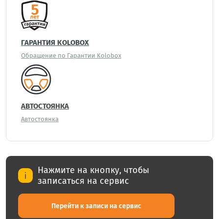
ГАРАНТИЯ KOLOBOX
Обращение по Гарантии Kolobox
АВТОСТОЯНКА
Автостоянка
Нажмите на кнопку, чтобы
записаться на сервис
Перейти к записи на сервис