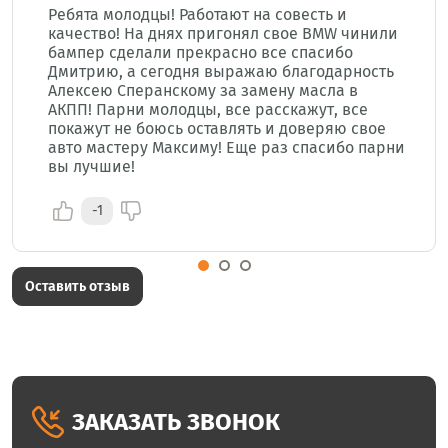
Ребята молодцы! Работают на совесть и
качество! На днях пригонял свое BMW чинили
бампер сделали прекрасно все спасибо
Дмитрию, а сегодня выражаю благодарность
Алексею Сперанскому за замену масла в
АКПП! Парни молодцы, все расскажут, все
покажут не боюсь оставлять и доверяю свое
авто мастеру Максиму! Еще раз спасибо парни
вы лучшие!
-1
Оставить отзыв
ЗАКАЗАТЬ ЗВОНОК