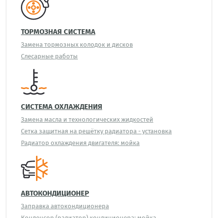
ТОРМОЗНАЯ СИСТЕМА
Замена тормозных колодок и дисков
Слесарные работы
СИСТЕМА ОХЛАЖДЕНИЯ
Замена масла и технологических жидкостей
Сетка защитная на решётку радиатора - установка
Радиатор охлаждения двигателя: мойка
АВТОКОНДИЦИОНЕР
Заправка автокондиционера
Конденсор (радиатор) кондиционера: мойка