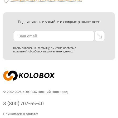
Подпишитесь и узнайте о скидках раньше всех!
Подписываясь на рассылку, вы соглашаетесь с
политикой обработки
персональных данных
© 2002-2026 KOLOBOX Нижний Новгород
8 (800) 707-65-40
Принимаем к оплате: