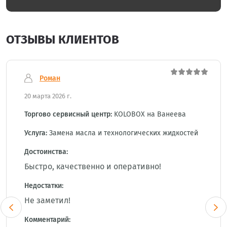
ОТЗЫВЫ КЛИЕНТОВ
Роман
20 марта 2026 г.
Торгово сервисный центр:
KOLOBOX на Ванеева
Услуга:
Замена масла и технологических жидкостей
Достоинства:
Быстро, качественно и оперативно!
Недостатки:
Не заметил!
Комментарий: