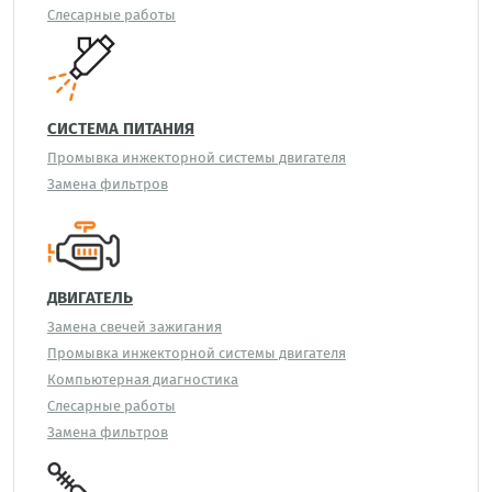
Слесарные работы
СИСТЕМА ПИТАНИЯ
Промывка инжекторной системы двигателя
Замена фильтров
ДВИГАТЕЛЬ
Замена свечей зажигания
Промывка инжекторной системы двигателя
Компьютерная диагностика
Слесарные работы
Замена фильтров