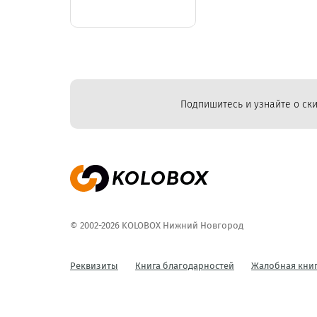
Подпишитесь и узнайте о ски
© 2002-2026 KOLOBOX Нижний Новгород
Реквизиты
Книга благодарностей
Жалобная кни