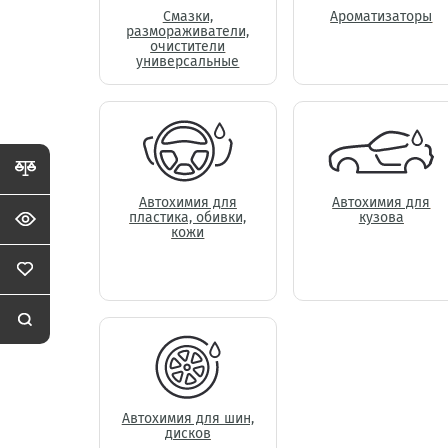
Смазки,
Ароматизаторы
размораживатели,
очистители
универсальные
Автохимия для
Автохимия для
пластика, обивки,
кузова
кожи
Автохимия для шин,
дисков