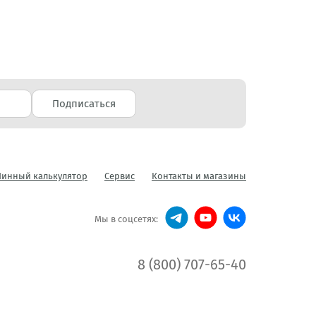
Подписаться
инный калькулятор
Сервис
Контакты и магазины
Мы в соцсетях:
8 (800) 707-65-40