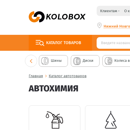
Клиентам
О 
Нижний Новг
КАТАЛОГ
ТОВАРОВ
Шины
Диски
Колеса в
Главная
Каталог автотоваров
АВТОХИМИЯ