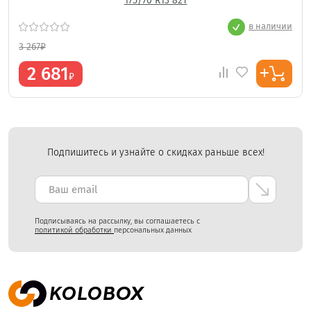
175/70 R13 82T
в наличии
3 267
₽
2 681
₽
Подпишитесь и узнайте о скидках раньше всех!
Подписываясь на рассылку, вы соглашаетесь с
политикой обработки
персональных данных