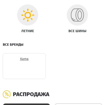
ЛЕТНИЕ
ВСЕ ШИНЫ
ВСЕ БРЕНДЫ
Kama
РАСПРОДАЖА