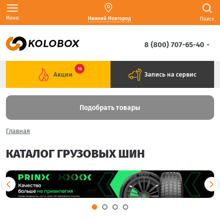
Меню
Нижний Новгород
Поиск
8 (800) 707-65-40
16
Акции
Запись на сервис
Подобрать товары
Главная
КАТАЛОГ ГРУЗОВЫХ ШИН