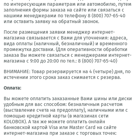
по интересующим параметрам или автомобилю, путем
заполнения формы заказа на сайте или связаться с
нашими менеджерами по телефону 8 (800) 707-65-40
или оставить заявку на обратный звонок.
После размещения заявки менеджер интернет-
магазина связывается с Вами для уточнения: адреса,
вида оплаты (наличный, безналичный) и временного
промежутка доставки. (Для оперативности обработки
заказа Вы можете связаться с менеджерами интернет-
магазина с 9:00 до 20:00 по тел.: 8 (800) 707-65-40)
ВНИМАНИЕ: Товар резервируется на 4 (четыре) дня, по
истечении этого срока заказ снимается с резерва.
Оплата:
Вы можете оплатить заказанные Вами шины или диски
удобным для вас способом: безналичным расчетом
(выставление счета на предоплату), наличными или с
помощью кредитной карты (в магазинах сети
KOLOBOX). А так же можете оплатить онлайн
банковской картой Visa или Master Card на сайте
интернет-магазина при заказе с торговых точек: