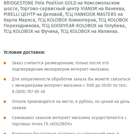
BRIDGESTONE Pole Position GOLD на Комсомольском
шоссе, Торгово-сервисный центр VIANOR на Ванеева,
PIRELLI ЦЕНТР на Деловой, ТСЦ HANKOOK MASTERS на
Карла Маркса, ТСЦ KOLOBOX Коминтерна, ТСЦ KOLOBOX
Переходникова, ТСЦ GOODYEAR-KOLOBOX на Голубева,
ТСЦ KOLOBOX на Фучика, ТСЦ KOLOBOX на Ивлиева.
Условия доставки:
Заказ считается размещенным, только после его
подтверждения менеджером интернет-магазина.
Для оперативности обработки заказа Вы можете связаться
с менеджерами интернет-магазина с 9:00 до 20:00 по тел.:
8 (800) 707-65-40
Оплата производится на месте, в рублях, по ценам на день
заявки.
Самовывоз заказов интернет-магазина осуществляется с
торговых точек ГК «KOLOBOX»
Возможна бесплатная доставка на следующий день в