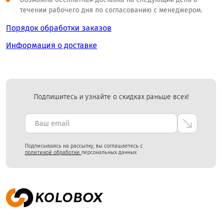
течении рабочего дня по согласованию с менеджером.
Порядок обработки заказов
Информация о доставке
Подпишитесь и узнайте о скидках раньше всех!
Подписываясь на рассылку, вы соглашаетесь с
политикой обработки
персональных данных