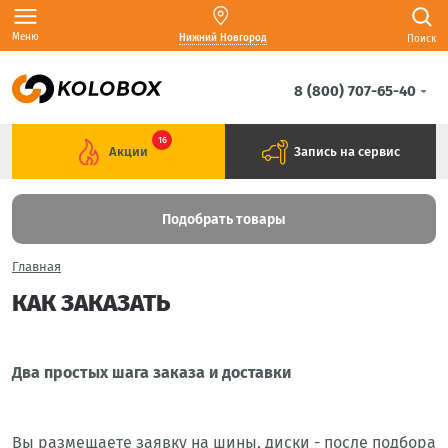
Меню
Нижний Новгород
Поиск
8 (800) 707-65-40
16
Акции
Запись на сервис
Подобрать товары
Главная
КАК ЗАКАЗАТЬ
Два простых шага заказа и доставки
Вы размещаете заявку на шины, диски - после подбора