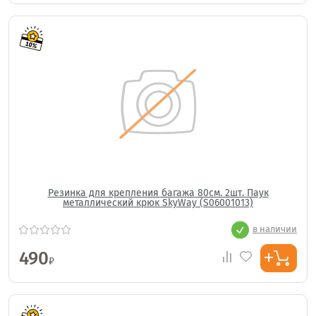
Резинка для крепления багажа 80см. 2шт. Паук
металлический крюк SkyWay (S06001013)
в наличии
490
₽