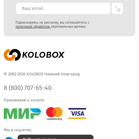
Подписываясь на рассылку, вы соглашаетесь с
политикой обработки
персональных данных
© 2002-2026 KOLOBOX Нижний Новгород
8 (800) 707-65-40
Принимаем к оплате:
Мы в соцсетях: