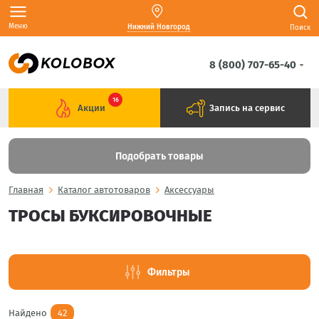
Меню
Нижний Новгород
Поиск
8 (800) 707-65-40
16
Акции
Запись на сервис
Подобрать товары
Главная
Каталог автотоваров
Аксессуары
ТРОСЫ БУКСИРОВОЧНЫЕ
Фильтры
Найдено
42