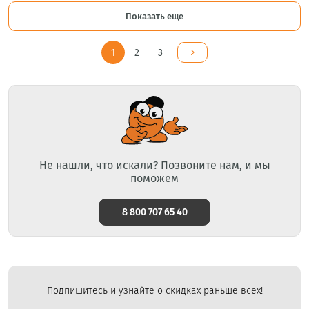
Показать еще
1
2
3
Не нашли, что искали? Позвоните нам, и мы
поможем
8 800 707 65 40
Подпишитесь и узнайте о скидках раньше всех!