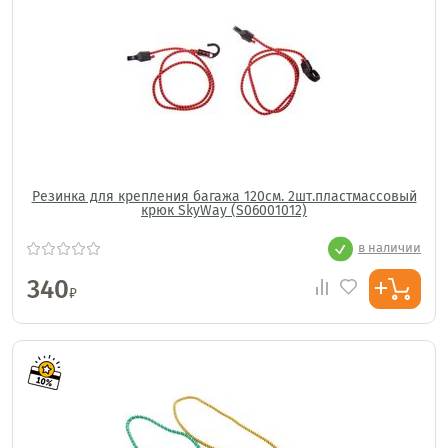
Резинка для крепления багажа 120см. 2шт.пластмассовый
крюк SkyWay (S06001012)
в наличии
340
₽