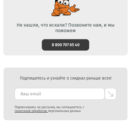
Не нашли, что искали? Позвоните нам, и мы
поможем
8 800 707 65 40
Подпишитесь и узнайте о скидках раньше всех!
Подписываясь на рассылку, вы соглашаетесь с
политикой обработки
персональных данных