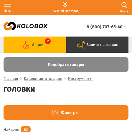
Меню
Нижний Новгород
Поиск
8 (800) 707-65-40
16
Акции
Запись на сервис
Подобрать товары
Главная
Каталог автотоваров
Инструменты
ГОЛОВКИ
Фильтры
Найдено
62