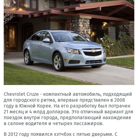
Chevrolet Cruze - компактный автомобиль, подходящий
для городского ритма, впервые представлен в 2008
году в Южной Корее. На его разработку был потрачен
21 месяц и 4 млрд долларов. Это отличный вариант для
поездок внутри города, предполагающий нахождение
в салоне водителя и четырех пассажиров.
В 2012 году появился хэтчбэк с пятью дверьми. С