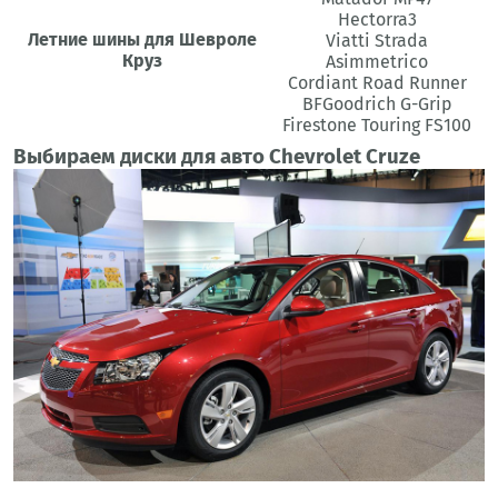
Hectorra3
Летние шины для Шевроле
Viatti Strada
Круз
Asimmetrico
Cordiant Road Runner
BFGoodrich G-Grip
Firestone Touring FS100
Выбираем диски для авто Chevrolet Cruze