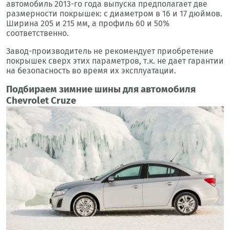
автомобиль 2013-го года выпуска предполагает две
размерности покрышек: с диаметром в 16 и 17 дюймов.
Ширина 205 и 215 мм, а профиль 60 и 50%
соответственно.
Завод-производитель не рекомендует приобретение
покрышек сверх этих параметров, т.к. не дает гарантии
на безопасность во время их эксплуатации.
Подбираем зимние шины для автомобиля
Chevrolet Cruze