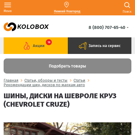
Меню
Нижний Новгород
Поиск
8 (800) 707-65-40
18
Акции
Запись на сервис
Подобрать товары
Главная
Статьи, обзоры и тесты
Статьи
Рекомендации шин, дисков по маркам авто
ШИНЫ, ДИСКИ НА ШЕВРОЛЕ КРУЗ
(CHEVROLET CRUZE)