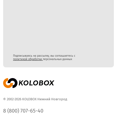
Подписываясь на рассылку, вы соглашаетесь с
политикой обработки
персональных данных
© 2002-2026 KOLOBOX Нижний Новгород
8 (800) 707-65-40