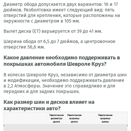
Диаметр обода допускается двух вариантов: 16 и 17
дюймов. Разболтовка имеет следующий вид: пять
отверстий для крепления, которые расположены на
окружности с диаметром в 105 мм.
Вылет диска (ЕТ) варьируется от 39 до 41 мм.
Ширина обода от 6,5 до 7 дюймов, а центровочное
отверстие 56,6 мм.
Какое давление необходимо поддерживать в
покрышках автомобиля Шевроле Круз?
В колесах Шевроле Круз, независимо от диаметра шин
и модификации, необходимо поддерживать давление
в 2,2 Атмосферы. Значение это справедливо и для
передних и для задних покрышек.
Как размер шин и дисков влияет на
характеристики авто?