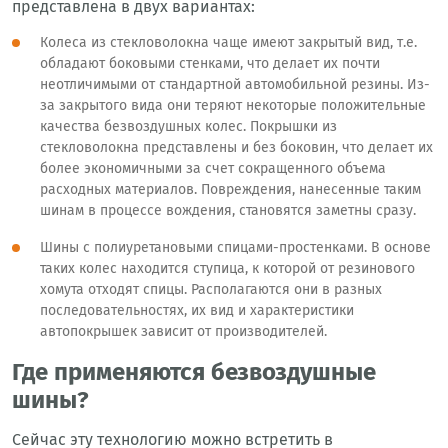
представлена в двух вариантах:
Колеса из стекловолокна чаще имеют закрытый вид, т.е.
обладают боковыми стенками, что делает их почти
неотличимыми от стандартной автомобильной резины. Из-
за закрытого вида они теряют некоторые положительные
качества безвоздушных колес. Покрышки из
стекловолокна представлены и без боковин, что делает их
более экономичными за счет сокращенного объема
расходных материалов. Повреждения, нанесенные таким
шинам в процессе вождения, становятся заметны сразу.
Шины с полиуретановыми спицами-простенками. В основе
таких колес находится ступица, к которой от резинового
хомута отходят спицы. Располагаются они в разных
последовательностях, их вид и характеристики
автопокрышек зависит от производителей.
Где применяются безвоздушные
шины?
Сейчас эту технологию можно встретить в