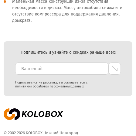
Маленькая масса конструкции из-за отсутствия
необходимости в дисках. Массу автомобиля снижает и
отсутствие компрессора для поддержания давления,
домкрата.
Подпишитесь и узнайте о скидках раньше всех!
Подписываясь на рассылку, вы соглашаетесь с
политикой обработки
персональных данных
© 2002-2026 KOLOBOX Нижний Новгород