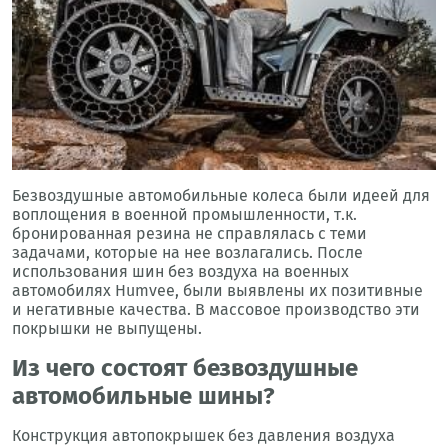
Безвоздушные автомобильные колеса были идеей для
воплощения в военной промышленности, т.к.
бронированная резина не справлялась с теми
задачами, которые на нее возлагались. После
использования шин без воздуха на военных
автомобилях Humvee, были выявлены их позитивные
и негативные качества. В массовое производство эти
покрышки не выпущены.
Из чего состоят безвоздушные
автомобильные шины?
Конструкция автопокрышек без давления воздуха