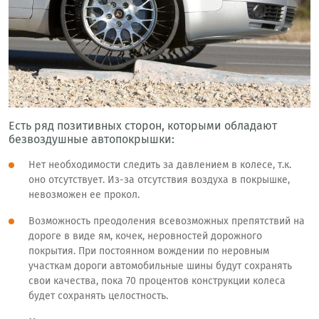
Есть ряд позитивных сторон, которыми обладают
безвоздушные автопокрышки:
Нет необходимости следить за давлением в колесе, т.к.
оно отсутствует. Из-за отсутствия воздуха в покрышке,
невозможен ее прокол.
Возможность преодоления всевозможных препятствий на
дороге в виде ям, кочек, неровностей дорожного
покрытия. При постоянном вождении по неровным
участкам дороги автомобильные шины будут сохранять
свои качества, пока 70 процентов конструкции колеса
будет сохранять целостность.