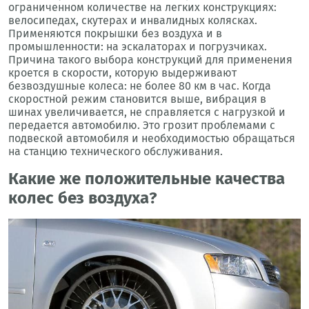
ограниченном количестве на легких конструкциях:
велосипедах, скутерах и инвалидных колясках.
Применяются покрышки без воздуха и в
промышленности: на эскалаторах и погрузчиках.
Причина такого выбора конструкций для применения
кроется в скорости, которую выдерживают
безвоздушные колеса: не более 80 км в час. Когда
скоростной режим становится выше, вибрация в
шинах увеличивается, не справляется с нагрузкой и
передается автомобилю. Это грозит проблемами с
подвеской автомобиля и необходимостью обращаться
на станцию технического обслуживания.
Какие же положительные качества
колес без воздуха?