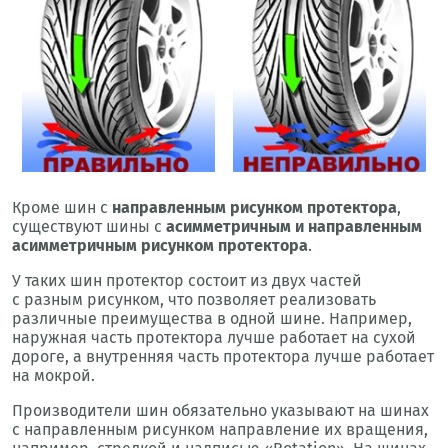
Кроме шин с
направленным рисунком протектора
,
существуют шины с
асимметричным и направленным
асимметричным рисунком протектора
.
У таких шин протектор состоит из двух частей
с разным рисунком, что позволяет реализовать
различные преимущества в одной шине. Например,
наружная часть протектора лучше работает на сухой
дороге, а внутренняя часть протектора лучше работает
на мокрой.
Производители шин обязательно указывают на шинах
с направленным рисунком направление их вращения,