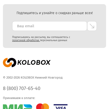
Подпишитесь и узнайте о скидках раньше всех!
Подписываясь на рассылку, вы соглашаетесь с
политикой обработки
персональных данных
© 2002-2026 KOLOBOX Нижний Новгород
8 (800) 707-65-40
Принимаем к оплате: