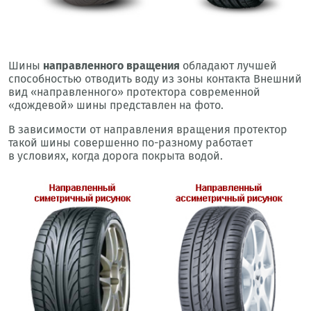
Шины
направленного вращения
обладают лучшей
способностью отводить воду из зоны контакта Внешний
вид «направленного» протектора современной
«дождевой» шины представлен на фото.
В зависимости от направления вращения протектор
такой шины совершенно по-разному работает
в условиях, когда дорога покрыта водой.