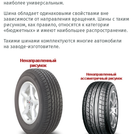
наиболее универсальным.
Шина обладает одинаковыми свойствами вне
зависимости от направления вращения. Шины с таким
рисунком, как правило, относятся к категории
«бюджетных» и имеют наибольшее распространение.
Такими шинами комплектуются многие автомобили
на заводе-изготовителе.