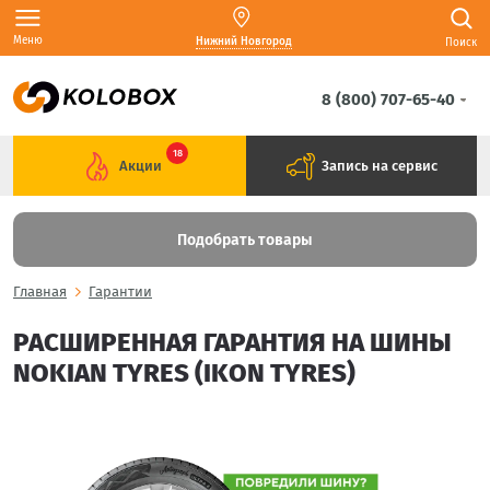
Меню
Нижний Новгород
Поиск
8 (800) 707-65-40
18
Акции
Запись на сервис
Подобрать товары
Главная
Гарантии
РАСШИРЕННАЯ ГАРАНТИЯ НА ШИНЫ
NOKIAN TYRES (IKON TYRES)