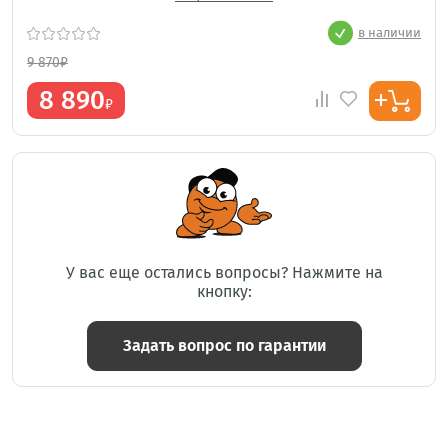
в наличии
9 870
₽
8 890
₽
У вас еще остались вопросы? Нажмите на
кнопку:
Задать вопрос по гарантии