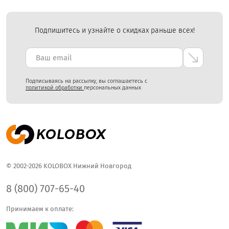
Подпишитесь и узнайте о скидках раньше всех!
Подписываясь на рассылку, вы соглашаетесь с
политикой обработки
персональных данных
© 2002-2026 KOLOBOX Нижний Новгород
8 (800) 707-65-40
Принимаем к оплате: