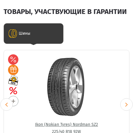
ТОВАРЫ, УЧАСТВУЮЩИЕ В ГАРАНТИИ
Шины
Ikon (Nokian Tyres) Nordman SZ2
225/40 R18 92W