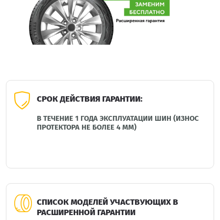
СРОК ДЕЙСТВИЯ ГАРАНТИИ:
В ТЕЧЕНИЕ 1 ГОДА ЭКСПЛУАТАЦИИ ШИН (ИЗНОС
ПРОТЕКТОРА НЕ БОЛЕЕ 4 ММ)
СПИСОК МОДЕЛЕЙ УЧАСТВУЮЩИХ В
РАСШИРЕННОЙ ГАРАНТИИ