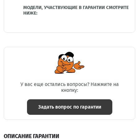
МОДЕЛИ, УЧАСТВУЮЩИЕ В ГАРАНТИИ СМОТРИТЕ
НИЖЕ:
У вас еще остались вопросы? Нажмите на
кнопку:
Задать вопрос по гарантии
ОПИСАНИЕ ГАРАНТИИ