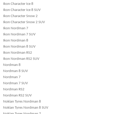
Ikon Character Ice 8
Ikon Character Ice 8 SUV
Ikon Character Snow 2
Ikon Character Snow 2 SUV
Ikon Nordman 7
Ikon Nordman 7 SUV
Ikon Nordman 8
Ikon Nordman 8 SUV
Ikon Nordman RS2
Ikon Nordman RS2 SUV
Nordman 8
Nordman 8 SUV
Nordman 7
Nordman 7 SUV
Nordman RS2
Nordman RS2 SUV
Nokian Tyres Nordman 8
Nokian Tyres Nordman 8 SUV
Nokian Tyres Nordman 7