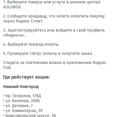
1. Выберите товары или услуги в шинном центре
KOLOBOX.
2. Сообщите продавцу, что хотите оплатить покупку
через Яндекс Сплит.
3. Зарегистрируйтесь или войдите в свой профиль
«Яндекса».
4. Выберите период оплаты.
5. Проверьте статус оплаты и получите заказ.
Следить за платежами можно в приложении Яндекс
Пэй.
Где действует акция:
Нижний Новгород
• пр. Гагарина, 176Д
• ул. Ванеева, 209А
• ул. Деловая, 7
• ул. Коминтерна, 39
• Комсомольское шоссе, 3Б