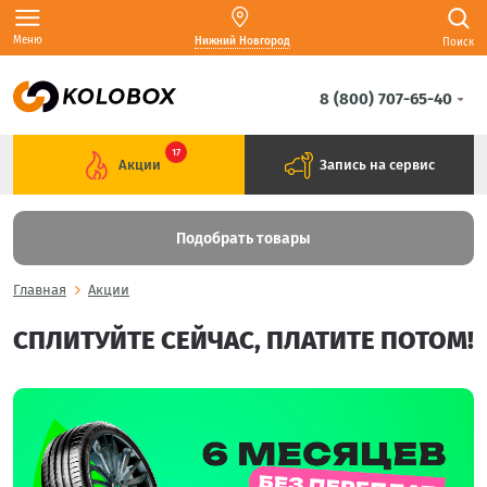
Меню
Нижний Новгород
Поиск
8 (800) 707-65-40
17
Акции
Запись на сервис
Подобрать товары
Главная
Акции
СПЛИТУЙТЕ СЕЙЧАС, ПЛАТИТЕ ПОТОМ!