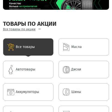
ТОВАРЫ ПО АКЦИИ
Все товары по акции
Все товары
Масла
Автотовары
Диски
Аккумуляторы
Шины