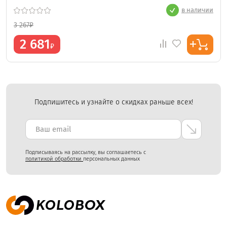
в наличии
3 267
₽
2 681
₽
Подпишитесь и узнайте о скидках раньше всех!
Подписываясь на рассылку, вы соглашаетесь с
политикой обработки
персональных данных