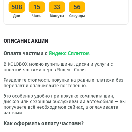
508
15
33
55
Дни
Часы
Минуты
Секунды
ОПИСАНИЕ АКЦИИ
Оплата частями с
Яндекс Сплитом
В KOLOBOX можно купить шины, диски и услуги с
оплатой частями через Яндекс Сплит.
Разделите стоимость покупки на равные платежи без
переплат и оплачивайте постепенно.
Это особенно удобно при покупке комплекта шин,
дисков или сезонном обслуживании автомобиля — вы
получаете всё необходимое сейчас, а оплачиваете
частями.
Как оформить оплату частями?