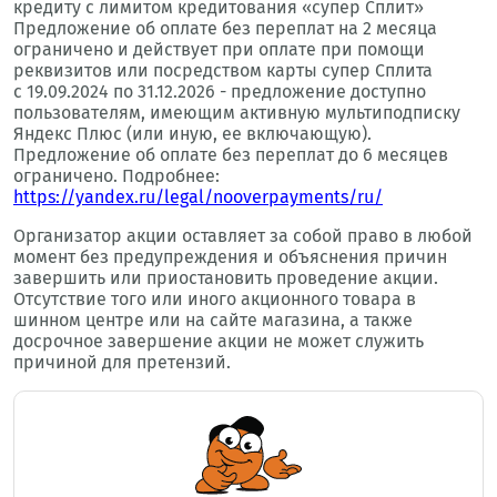
кредиту с лимитом кредитования «супер Сплит»
Предложение об оплате без переплат на 2 месяца
ограничено и действует при оплате при помощи
реквизитов или посредством карты супер Сплита
с 19.09.2024 по 31.12.2026 - предложение доступно
пользователям, имеющим активную мультиподписку
Яндекс Плюс (или иную, ее включающую).
Предложение об оплате без переплат до 6 месяцев
ограничено. Подробнее:
https://yandex.ru/legal/nooverpayments/ru/
Организатор акции оставляет за собой право в любой
момент без предупреждения и объяснения причин
завершить или приостановить проведение акции.
Отсутствие того или иного акционного товара в
шинном центре или на сайте магазина, а также
досрочное завершение акции не может служить
причиной для претензий.