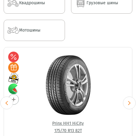
Квадрошины
Грузовые шины
Мотошины
Prinx HH1 HiCity
175/70 R13 82T