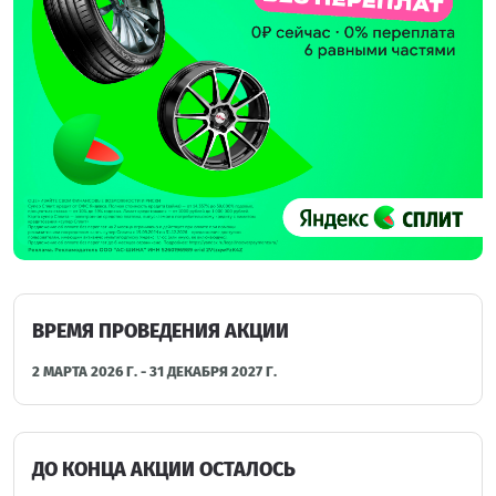
ВРЕМЯ ПРОВЕДЕНИЯ АКЦИИ
2 МАРТА 2026 Г. - 31 ДЕКАБРЯ 2027 Г.
ДО КОНЦА АКЦИИ ОСТАЛОСЬ