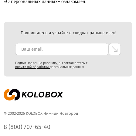
«О персональных данных» ознакомлен.
Подпишитесь и узнайте о скидках раньше всех!
Подписываясь на рассылку, вы соглашаетесь с
политикой обработки
персональных данных
© 2002-2026 KOLOBOX Нижний Новгород
8 (800) 707-65-40