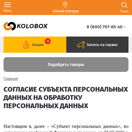
Меню
Нижний Новгород
Поиск
8 (800) 707-65-40
16
Акции
Запись на сервис
Подобрать товары
Главная
СОГЛАСИЕ СУБЪЕКТА ПЕРСОНАЛЬНЫХ
ДАННЫХ НА ОБРАБОТКУ
ПЕРСОНАЛЬНЫХ ДАННЫХ
Настоящим я, далее – «Субъект персональных данных», во