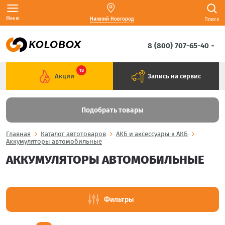
Меню
Нижний Новгород
Поиск
8 (800) 707-65-40
18
Акции
Запись на сервис
Подобрать товары
Главная
Каталог автотоваров
АКБ и аксессуары к АКБ
Аккумуляторы автомобильные
АККУМУЛЯТОРЫ АВТОМОБИЛЬНЫЕ
Фильтры