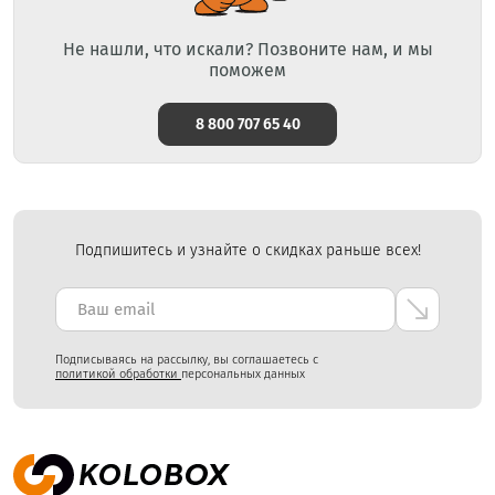
Не нашли, что искали? Позвоните нам, и мы
поможем
8 800 707 65 40
Подпишитесь и узнайте о скидках раньше всех!
Подписываясь на рассылку, вы соглашаетесь с
политикой обработки
персональных данных