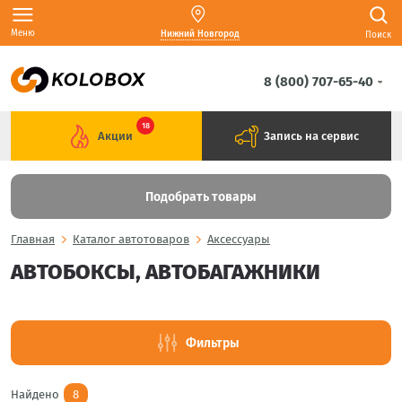
Меню
Нижний Новгород
Поиск
8 (800) 707-65-40
18
Акции
Запись на сервис
Подобрать товары
Главная
Каталог автотоваров
Аксессуары
АВТОБОКСЫ, АВТОБАГАЖНИКИ
Фильтры
Найдено
8