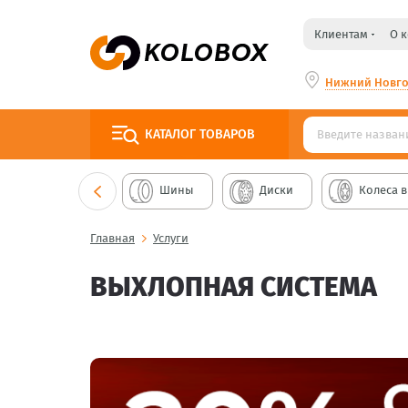
Клиентам
О 
Нижний Новг
КАТАЛОГ
ТОВАРОВ
Шины
Диски
Колеса в
Главная
Услуги
ВЫХЛОПНАЯ СИСТЕМА