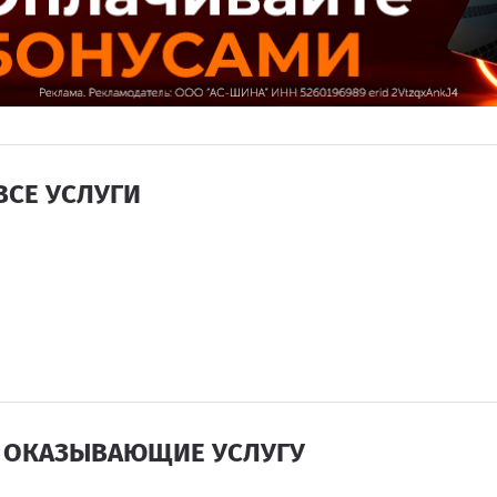
ВСЕ УСЛУГИ
 ОКАЗЫВАЮЩИЕ УСЛУГУ