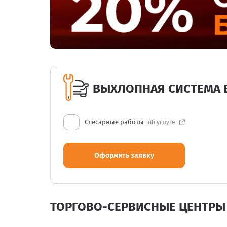
ВЫХЛОПНАЯ СИСТЕМА 
Слесарные работы
об услуге
Оформить заявку
ТОРГОВО-СЕРВИСНЫЕ ЦЕНТРЫ