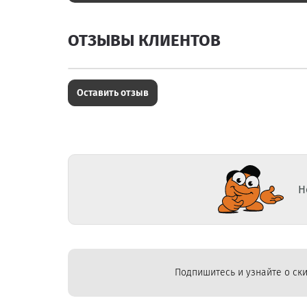
ОТЗЫВЫ КЛИЕНТОВ
Оставить отзыв
Н
Подпишитесь и узнайте о ски