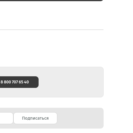
8 800 707 65 40
Подписаться