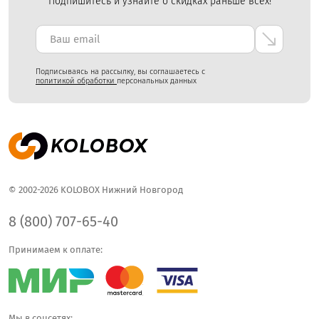
Подпишитесь и узнайте о скидках раньше всех!
Подписываясь на рассылку, вы соглашаетесь с
политикой обработки
персональных данных
© 2002-2026 KOLOBOX Нижний Новгород
8 (800) 707-65-40
Принимаем к оплате:
Мы в соцсетях: