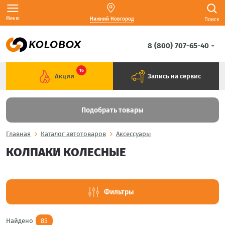
Меню
Нижний Новгород
Поиск
8 (800) 707-65-40
16
Акции
Запись на сервис
Подобрать товары
Главная
Каталог автотоваров
Аксессуары
КОЛПАКИ КОЛЕСНЫЕ
Фильтры
Найдено
85