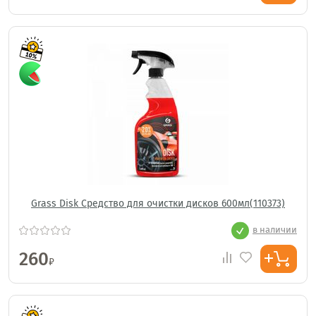
Grass Disk Средство для очистки дисков 600мл(110373)
в наличии
260
₽