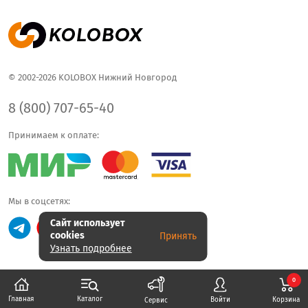
© 2002-2026 KOLOBOX Нижний Новгород
8 (800) 707-65-40
Принимаем к оплате:
Мы в соцсетях:
Сайт использует
cookies
Принять
Узнать подробнее
0
Каталог
Главная
Корзина
Войти
Сервис