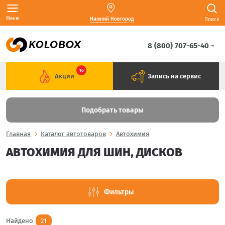
Меню
Нижний Новгород
Поиск
8 (800) 707-65-40
16
Акции
Запись на сервис
Подобрать товары
Главная
Каталог автотоваров
Автохимия
АВТОХИМИЯ ДЛЯ ШИН, ДИСКОВ
Фильтры
Найдено
21