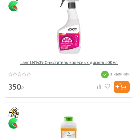
Lavr LN1439 Очиститель колесных дисков 500мл
в наличии
350
₽