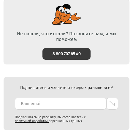
Не нашли, что искали? Позвоните нам, и мы
поможем
8 800 707 65 40
Подпишитесь и узнайте о скидках раньше всех!
Подписываясь на рассылку, вы соглашаетесь с
политикой обработки
персональных данных