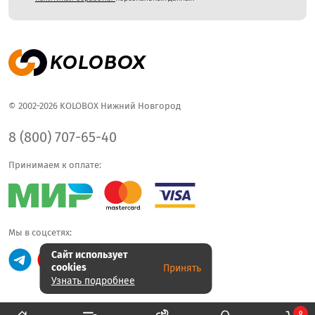
© 2002-2026 KOLOBOX Нижний Новгород
8 (800) 707-65-40
Принимаем к оплате:
Мы в соцсетях:
Сайт использует
cookies
Принять
Узнать подробнее
0