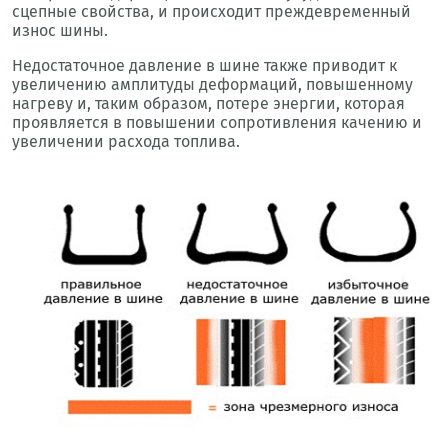
сцепные свойства, и происходит преждевременный
износ шины.
Недостаточное давление в шине также приводит к
увеличению амплитуды деформаций, повышенному
нагреву и, таким образом, потере энергии, которая
проявляется в повышении сопротивления качению и
увеличении расхода топлива.