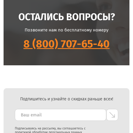
ОСТАЛИСЬ ВОПРОСЫ?
Позвоните нам по бесплатному номеру
8 (800) 707-65-40
Подпишитесь и узнайте о скидках раньше всех!
Подписываясь на рассылку, вы соглашаетесь с
политикой обработки
персональных данных