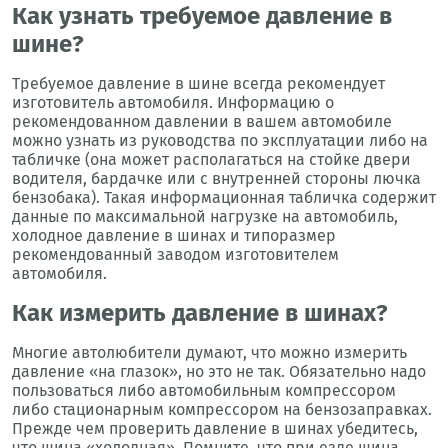
Как узнать требуемое давление в
шине?
Требуемое давление в шине всегда рекомендует
изготовитель автомобиля. Информацию о
рекомендованном давлении в вашем автомобиле
можно узнать из руководства по эксплуатации либо на
табличке (она может располагаться на стойке двери
водителя, бардачке или с внутренней стороны лючка
бензобака). Такая информационная табличка содержит
данные по максимальной нагрузке на автомобиль,
холодное давление в шинах и типоразмер
рекомендованный заводом изготовителем
автомобиля.
Как измерить давление в шинах?
Многие автолюбители думают, что можно измерить
давление «на глазок», но это не так. Обязательно надо
пользоваться либо автомобильным компрессором
либо стационарным компрессором на бензозаправках.
Прежде чем проверить давление в шинах убедитесь,
что шина «холодная». Помните, что при езде шина