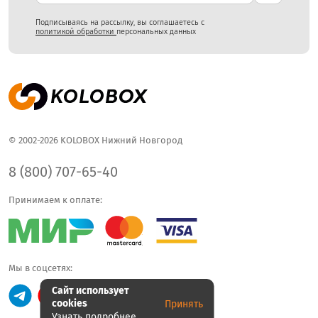
Подписываясь на рассылку, вы соглашаетесь с
политикой обработки
персональных данных
© 2002-2026 KOLOBOX Нижний Новгород
8 (800) 707-65-40
Принимаем к оплате:
Мы в соцсетях:
Сайт использует
cookies
Принять
Узнать подробнее