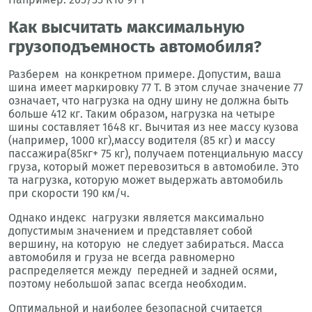
Как высчитать максимальную
грузоподъемность автомобиля?
Разберем на конкретном примере. Допустим, ваша
шина имеет маркировку 77 T. В этом случае значение 77
означает, что нагрузка на одну шину не должна быть
больше 412 кг. Таким образом, нагрузка на четыре
шины составляет 1648 кг. Вычитая из нее массу кузова
(например, 1000 кг),массу водителя (85 кг) и массу
пассажира(85кг+ 75 кг), получаем потенциальную массу
груза, который может перевозиться в автомобиле. Это
та нагрузка, которую может выдержать автомобиль
при скорости 190 км/ч.
Однако индекс нагрузки является максимально
допустимым значением и представляет собой
вершину, на которую не следует забираться. Масса
автомобиля и груза не всегда равномерно
распределяется между передней и задней осями,
поэтому небольшой запас всегда необходим.
Оптимальной и наиболее безопасной считается