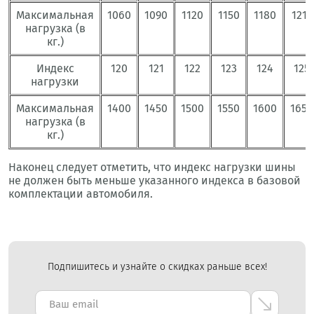
Максимальная
1060
1090
1120
1150
1180
1215
нагрузка (в
кг.)
Индекс
120
121
122
123
124
125
нагрузки
Максимальная
1400
1450
1500
1550
1600
1650
нагрузка (в
кг.)
Наконец следует отметить, что индекс нагрузки шины
не должен быть меньше указанного индекса в базовой
комплектации автомобиля.
Подпишитесь и узнайте о скидках раньше всех!