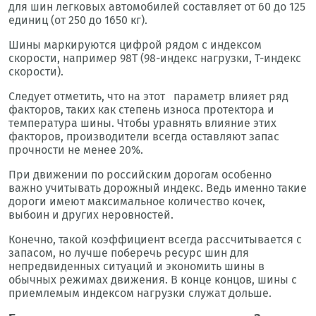
для шин легковых автомобилей составляет от 60 до 125
единиц (от 250 до 1650 кг).
Шины маркируются цифрой рядом с индексом
скорости, например 98T (98-индекс нагрузки, T-индекс
скорости).
Следует отметить, что на этот параметр влияет ряд
факторов, таких как степень износа протектора и
температура шины. Чтобы уравнять влияние этих
факторов, производители всегда оставляют запас
прочности не менее 20%.
При движении по российским дорогам особенно
важно учитывать дорожный индекс. Ведь именно такие
дороги имеют максимальное количество кочек,
выбоин и других неровностей.
Конечно, такой коэффициент всегда рассчитывается с
запасом, но лучше поберечь ресурс шин для
непредвиденных ситуаций и экономить шины в
обычных режимах движения. В конце концов, шины с
приемлемым индексом нагрузки служат дольше.