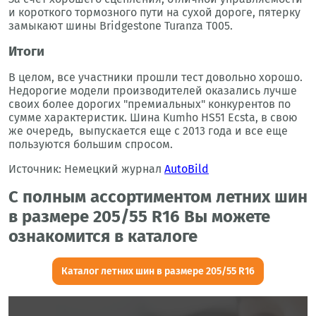
и короткого тормозного пути на сухой дороге, пятерку
замыкают шины Bridgestone Turanza T005.
Итоги
В целом, все участники прошли тест довольно хорошо.
Недорогие модели производителей оказались лучше
своих более дорогих "премиальных" конкурентов по
сумме характеристик. Шина Kumho HS51 Ecsta, в свою
же очередь, выпускается еще с 2013 года и все еще
пользуются большим спросом.
Источник: Немецкий журнал
AutoBild
С полным ассортиментом летних шин
в размере 205/55 R16 Вы можете
ознакомится в каталоге
Каталог летних шин в размере 205/55 R16