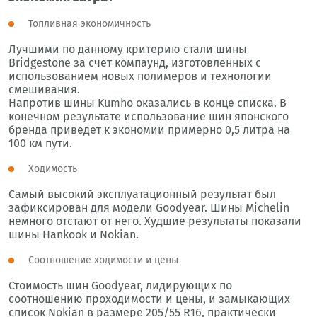
Топливная экономичность
Лучшими по данному критерию стали шины
Bridgestone за счет компаунд, изготовленных с
использованием новых полимеров и технологии
смешивания.
Напротив шины Kumho оказались в конце списка. В
конечном результате использование шин японского
бренда приведет к экономии примерно 0,5 литра на
100 км пути.
Ходимость
Самый высокий эксплуатационный результат был
зафиксирован для модели Goodyear. Шины Michelin
немного отстают от него. Худшие результаты показали
шины Hankook и Nokian.
Соотношение ходимости и цены
Стоимость шин Goodyear, лидирующих по
соотношению проходимости и цены, и замыкающих
список Nokian в размере 205/55 R16, практически