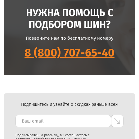
НУЖНА ПОМОЩЬ С
ПОДБОРОМ ШИН?
Позвоните нам по бесплатному номеру
8 (800) 707-65-40
Подпишитесь и узнайте о скидках раньше всех!
Подписываясь на рассылку, вы соглашаетесь с