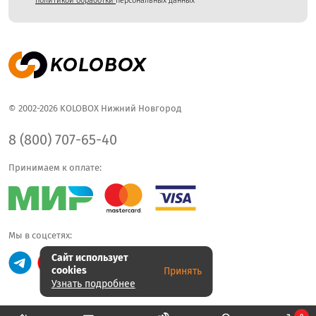
политикой обработки
персональных данных
© 2002-2026 KOLOBOX Нижний Новгород
8 (800) 707-65-40
Принимаем к оплате:
Мы в соцсетях:
Сайт использует
cookies
Принять
Узнать подробнее