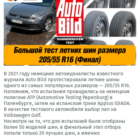
В 2021 году немецкие автожурналисты известного
журнала Auto Bild протестировали летние шины
одного из самых популярных размеров — 205/55 R16.
Напомним, что испытания проводились на немецком
полигоне ATP (Automotive Testing Papenburg) в
Папенбурге, затем на испанском треке Applus IDIADA.
В качестве тестового автомобиля выбор пал на
Volkswagen Golf.
Несмотря на то, что для испытаний были отобраны
более 50 моделей шин, в финальный этап отбора
попали только 20 лучших шин, а именно: