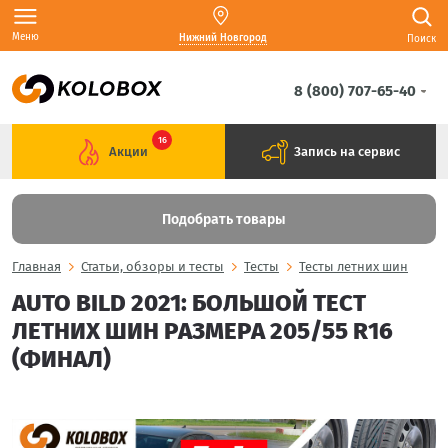
Меню
Нижний Новгород
Поиск
8 (800) 707-65-40
16
Акции
Запись на сервис
Подобрать товары
Главная
Статьи, обзоры и тесты
Тесты
Тесты летних шин
AUTO BILD 2021: БОЛЬШОЙ ТЕСТ
ЛЕТНИХ ШИН РАЗМЕРА 205/55 R16
(ФИНАЛ)