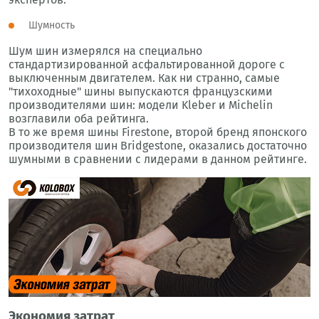
Шумность
Шум шин измерялся на специально
стандартизированной асфальтированной дороге с
выключенным двигателем. Как ни странно, самые
"тихоходные" шины выпускаются французскими
производителями шин: модели Kleber и Michelin
возглавили оба рейтинга.
В то же время шины Firestone, второй бренд японского
производителя шин Bridgestone, оказались достаточно
шумными в сравнении с лидерами в данном рейтинге.
Экономия затрат