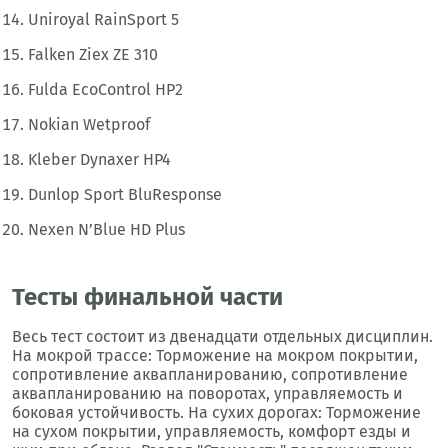
Uniroyal RainSport 5
Falken Ziex ZE 310
Fulda EcoControl HP2
Nokian Wetproof
Kleber Dynaxer HP4
Dunlop Sport BluResponse
Nexen N’Blue HD Plus
Тесты финальной части
Весь тест состоит из двенадцати отдельных дисциплин.
На мокрой трассе: Торможение на мокром покрытии,
сопротивление аквапланированию, сопротивление
аквапланированию на поворотах, управляемость и
боковая устойчивость. На сухих дорогах: Торможение
на сухом покрытии, управляемость, комфорт езды и