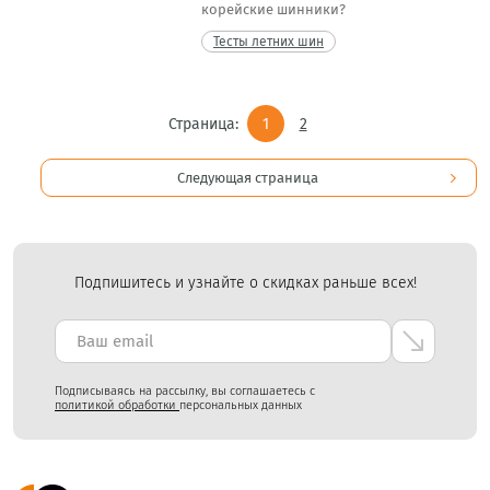
корейские шинники?
Тесты летних шин
Страница:
1
2
Следующая страница
Подпишитесь и узнайте о скидках раньше всех!
Подписываясь на рассылку, вы соглашаетесь с
политикой обработки
персональных данных