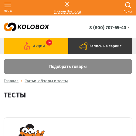
Меню
Нижний Новгород
Поиск
8 (800) 707-65-40
16
Акции
Запись на сервис
Подобрать товары
Главная
Статьи, обзоры и тесты
ТЕСТЫ