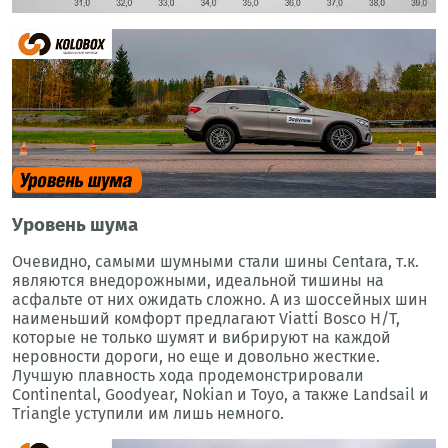
Уровень шума
Очевидно, самыми шумными стали шины Centara, т.к.
являются внедорожными, идеальной тишины на
асфальте от них ожидать сложно. А из шоссейных шин
наименьший комфорт предлагают Viatti Bosco H/T,
которые не только шумят и вибрируют на каждой
неровности дороги, но еще и довольно жесткие.
Лучшую плавность хода продемонстрировали
Continental, Goodyear, Nokian и Toyo, а также Landsail и
Triangle уступили им лишь немного.