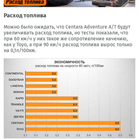
Расход топлива
Можно было ожидать, что Centara Adventure A/T будут
увеличивать расход топлива, но тесты показали, что
при 60 км/ч у них такое же сопротивление качению,
как у Toyo, а при 90 км/ч расход топлива вырос только
на 0,1л/100км.