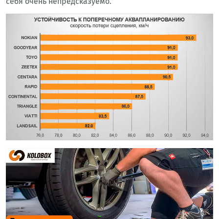
себя очень непредсказуемо.