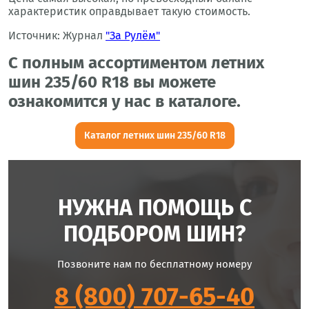
характеристик оправдывает такую стоимость.
Источник: Журнал
"За Рулём"
С полным ассортиментом летних
шин 235/60 R18 вы можете
ознакомится у нас в каталоге.
Каталог летних шин 235/60 R18
НУЖНА ПОМОЩЬ С
ПОДБОРОМ ШИН?
Позвоните нам по бесплатному номеру
8 (800) 707-65-40