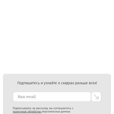
Подпишитесь и узнайте о скидках раньше всех!
Подписываясь на рассылку, вы соглашаетесь с
политикой обработки
персональных данных