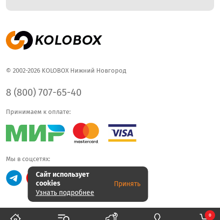
© 2002-2026 KOLOBOX Нижний Новгород
8 (800) 707-65-40
Принимаем к оплате:
Мы в соцсетях:
Сайт использует
cookies
Принять
Узнать подробнее
0