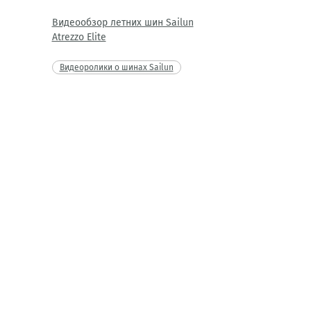
Видеообзор летних шин Sailun
Atrezzo Elite
Видеоролики о шинах Sailun