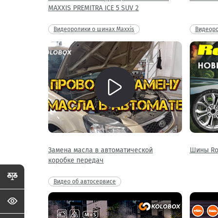
MAXXIS PREMITRA ICE 5 SUV 2
Видеоролики о шинах Maxxis
Видеоро
Замена масла в автоматической
Шины Ro
коробке передач
Видео об автосервисе