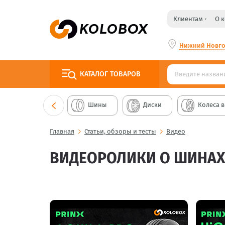
Клиентам
О 
Нижний Новг
КАТАЛОГ
ТОВАРОВ
Шины
Диски
Колеса в
Главная
Статьи, обзоры и тесты
Видео
ВИДЕОРОЛИКИ О ШИНАХ