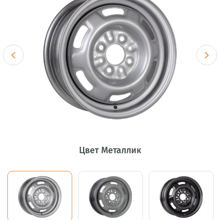
Цвет Металлик