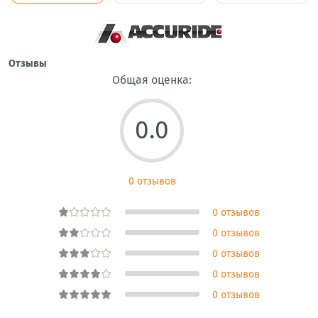
Отзывы
Общая оценка:
0.0
0 отзывов
0 отзывов
0 отзывов
0 отзывов
0 отзывов
0 отзывов