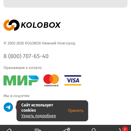
© 2002-2026 KOLOBOX Нижний Новгород
8 (800) 707-65-40
Принимаем к оплате:
Мы в соцсетях:
Сайт использует
cookies
Принять
Узнать подробнее
0