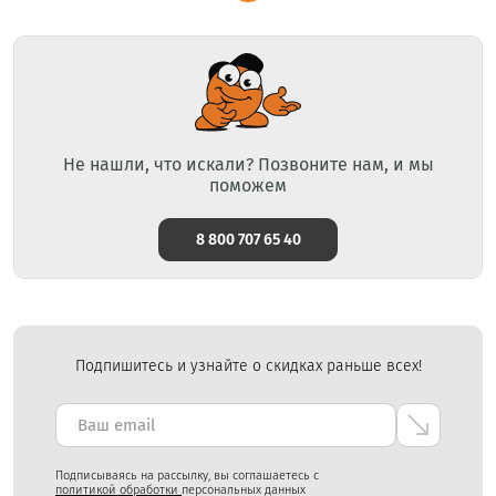
Не нашли, что искали? Позвоните нам, и мы
поможем
8 800 707 65 40
Подпишитесь и узнайте о скидках раньше всех!
Подписываясь на рассылку, вы соглашаетесь с
политикой обработки
персональных данных