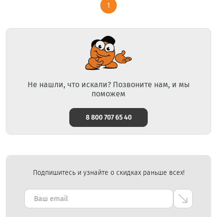
1
Не нашли, что искали? Позвоните нам, и мы
поможем
8 800 707 65 40
Подпишитесь и узнайте о скидках раньше всех!