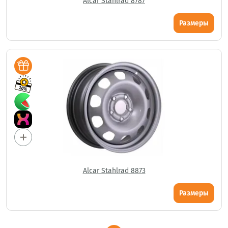
Alcar Stahlrad 8787
Размеры
Alcar Stahlrad 8873
Размеры