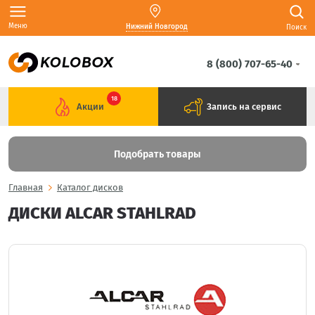
Меню
Нижний Новгород
Поиск
8 (800) 707-65-40
18
Акции
Запись на сервис
Подобрать товары
Главная
Каталог дисков
ДИСКИ ALCAR STAHLRAD