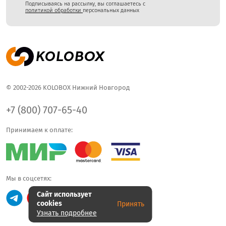
Подписываясь на рассылку, вы соглашаетесь с
политикой обработки
персональных данных
© 2002-2026 KOLOBOX Нижний Новгород
+7 (800) 707-65-40
Принимаем к оплате:
Мы в соцсетях:
Сайт использует
cookies
Принять
Узнать подробнее