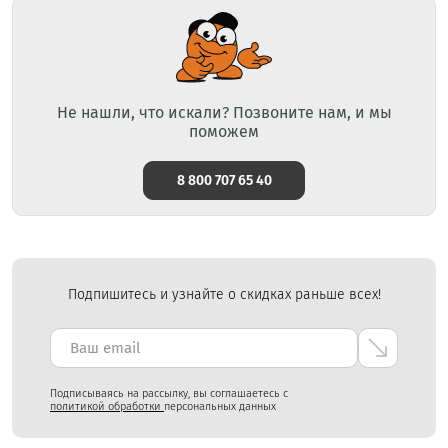
Не нашли, что искали? Позвоните нам, и мы
поможем
8 800 707 65 40
Подпишитесь и узнайте о скидках раньше всех!
Подписываясь на рассылку, вы соглашаетесь с
политикой обработки
персональных данных