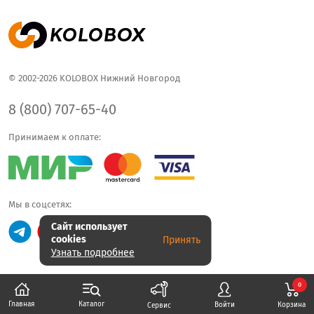
© 2002-2026 KOLOBOX Нижний Новгород
8 (800) 707-65-40
Принимаем к оплате:
Мы в соцсетях:
Сайт использует
cookies
Принять
Узнать подробнее
0
Каталог
Главная
Корзина
Войти
Сервис