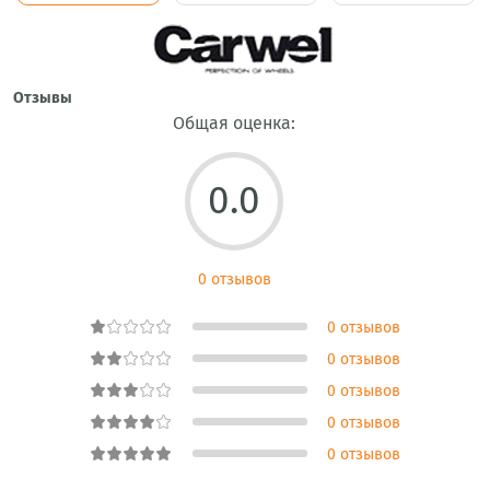
Отзывы
Общая оценка:
0.0
0 отзывов
0 отзывов
0 отзывов
0 отзывов
0 отзывов
0 отзывов