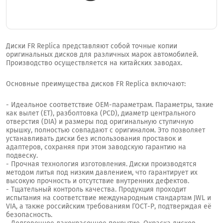
Диски FR Replica представляют собой точные копии
оригинальных дисков для различных марок автомобилей.
Производство осуществляется на китайских заводах.
Основные преимущества дисков FR Replica включают:
- Идеальное соответствие OEM-параметрам. Параметры, такие
как вылет (ET), разболтовка (PCD), диаметр центрального
отверстия (DIA) и размеры под оригинальную ступичную
крышку, полностью совпадают с оригиналом. Это позволяет
устанавливать диски без использования проставок и
адаптеров, сохраняя при этом заводскую гарантию на
подвеску.
- Прочная технология изготовления. Диски производятся
методом литья под низким давлением, что гарантирует их
высокую прочность и отсутствие внутренних дефектов.
- Тщательный контроль качества. Продукция проходит
испытания на соответствие международным стандартам JWL и
VIA, а также российским требованиям ГОСТ-Р, подтверждая её
безопасность.