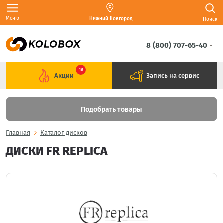
Меню
Нижний Новгород
Поиск
8 (800) 707-65-40
16
Акции
Запись на сервис
Подобрать товары
Главная
Каталог дисков
ДИСКИ FR REPLICA