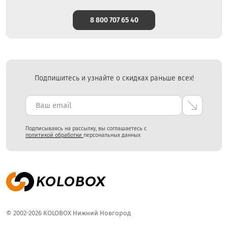
8 800 707 65 40
Подпишитесь и узнайте о скидках раньше всех!
Подписываясь на рассылку, вы соглашаетесь с
политикой обработки
персональных данных
© 2002-2026 KOLOBOX Нижний Новгород