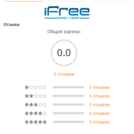
Отзывы
Общая оценка:
0.0
0 отзывов
0 отзывов
0 отзывов
0 отзывов
0 отзывов
0 отзывов