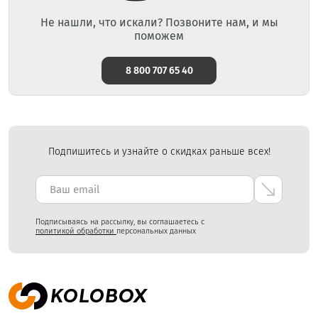
Не нашли, что искали? Позвоните нам, и мы
поможем
8 800 707 65 40
Подпишитесь и узнайте о скидках раньше всех!
Подписываясь на рассылку, вы соглашаетесь с
политикой обработки
персональных данных