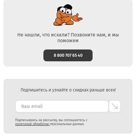
Не нашли, что искали? Позвоните нам, и мы
поможем
8 800 707 65 40
Подпишитесь и узнайте о скидках раньше всех!
Подписываясь на рассылку, вы соглашаетесь с
политикой обработки
персональных данных