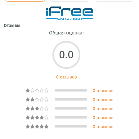
Отзывы
Общая оценка:
0.0
0 отзывов
0 отзывов
0 отзывов
0 отзывов
0 отзывов
0 отзывов