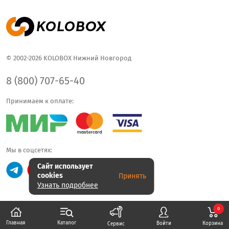
© 2002-2026 KOLOBOX Нижний Новгород
8 (800) 707-65-40
Принимаем к оплате:
Мы в соцсетях:
Сайт использует
cookies
Принять
Узнать подробнее
0
Каталог
Главная
Корзина
Войти
Сервис