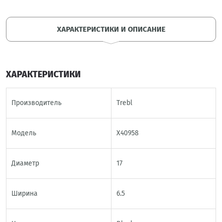
ХАРАКТЕРИСТИКИ И ОПИСАНИЕ
ХАРАКТЕРИСТИКИ
Производитель
Trebl
Модель
X40958
Диаметр
17
Ширина
6.5