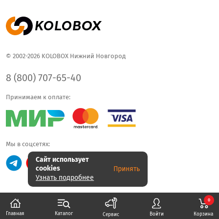
© 2002-2026 KOLOBOX Нижний Новгород
8 (800) 707-65-40
Принимаем к оплате:
Мы в соцсетях:
Сайт использует
cookies
Принять
Узнать подробнее
0
Каталог
Главная
Корзина
Войти
Сервис