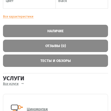
Цвет
Black
Все характеристики
НАЛИЧИЕ
ОТЗЫВЫ (0)
ТЕСТЫ И ОБЗОРЫ
УСЛУГИ
Все услуги
Шиномонтаж