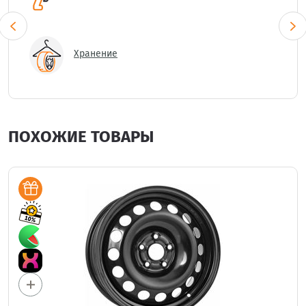
Хранение
ПОХОЖИЕ ТОВАРЫ