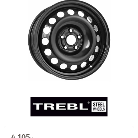
4 105