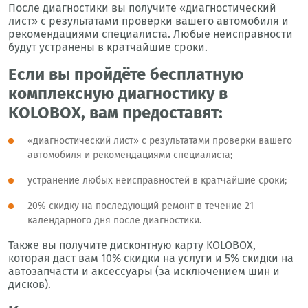
После диагностики вы получите «диагностический
лист» с результатами проверки вашего автомобиля и
рекомендациями специалиста. Любые неисправности
будут устранены в кратчайшие сроки.
Если вы пройдёте бесплатную
комплексную диагностику в
KOLOBOX, вам предоставят:
«диагностический лист» с результатами проверки вашего
автомобиля и рекомендациями специалиста;
устранение любых неисправностей в кратчайшие сроки;
20% скидку на последующий ремонт в течение 21
календарного дня после диагностики.
Также вы получите дисконтную карту KOLOBOX,
которая даст вам 10% скидки на услуги и 5% скидки на
автозапчасти и аксессуары (за исключением шин и
дисков).