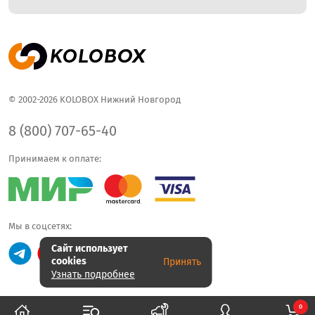
© 2002-2026 KOLOBOX Нижний Новгород
8 (800) 707-65-40
Принимаем к оплате:
Мы в соцсетях:
Сайт использует
cookies
Принять
Узнать подробнее
0