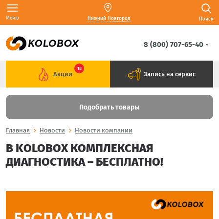
Меню
Нижний Новгород
Поиск
8 (800) 707-65-40
18
Акции
Запись на сервис
Подобрать товары
Главная
Новости
Новости компании
В KOLOBOX КОМПЛЕКСНАЯ
ДИАГНОСТИКА – БЕСПЛАТНО!