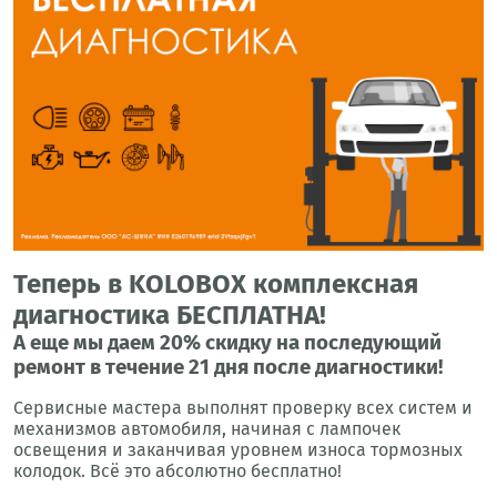
Теперь в KOLOBOX комплексная
диагностика БЕСПЛАТНА!
А еще мы даем 20% скидку на последующий
ремонт в течение 21 дня после диагностики!
Сервисные мастера выполнят проверку всех систем и
механизмов автомобиля, начиная с лампочек
освещения и заканчивая уровнем износа тормозных
колодок. Всё это абсолютно бесплатно!