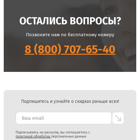
ОСТАЛИСЬ ВОПРОСЫ?
Позвоните нам по бесплатному номеру
8 (800) 707-65-40
Подпишитесь и узнайте о скидках раньше всех!
Подписываясь на рассылку, вы соглашаетесь с
политикой обработки
персональных данных