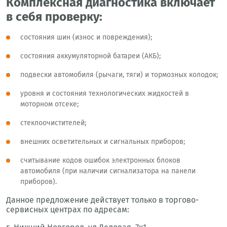
Комплексная диагностика включает
в себя проверку:
состояния шин (износ и повреждения);
состояния аккумуляторной батареи (АКБ);
подвески автомобиля (рычаги, тяги) и тормозных колодок;
уровня и состояния технологических жидкостей в
моторном отсеке;
стеклоочистителей;
внешних осветительных и сигнальных приборов;
считывание кодов ошибок электронных блоков
автомобиля (при наличии сигнализатора на панели
приборов).
Данное предложение действует только в торгово-
сервисных центрах по адресам: