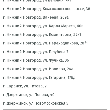
г. Нижний Новгород, ул Деловая, 7к1
г. Нижний Новгород, Комсомольское шоссе, 3б
г. Нижний Новгород, Ванеева, 209а
г. Нижний Новгород, ул. Карла Маркса, 60в
г. Нижний Новгород, ул. Коминтерна, 39к1
г. Нижний Новгород, ул. Переходникова, 28/1
г. Нижний Новгород, ул. Голубева 7
г. Нижний Новгород, ул. Фучика, 36
г. Нижний Новгород, ул. Ивлиева, 24а
г. Нижний Новгород, ул. Гагарина, 176д
г. Саранск, ул. Титова, 2
г. Дзержинск, ул Попова, 40
г. Дзержинск, ул Новомосковская 5