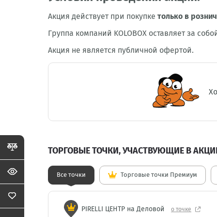
Акция действует при покупке
только в розни
Группа компаний KOLOBOX оставляет за собо
Акция не является публичной офертой.
Хо
ТОРГОВЫЕ ТОЧКИ, УЧАСТВУЮЩИЕ В АКЦИ
Все точки
Торговые точки Премиум
PIRELLI ЦЕНТР на Деловой
о точке