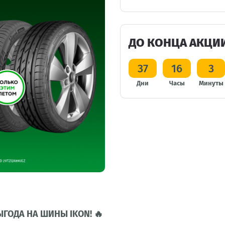
ДО КОНЦА АКЦИ
37
16
3
Дни
Часы
Минуты
ГОДА НА ШИНЫ IKON! 🔥