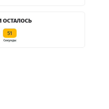
И ОСТАЛОСЬ
50
Секунды