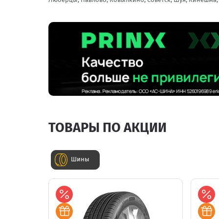
ТОВАРЫ ПО АКЦИИ
Шины