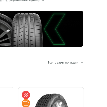
Все товары по акции