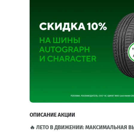
ОПИСАНИЕ АКЦИИ
🔥 ЛЕТО В ДВИЖЕНИИ: МАКСИМАЛЬНАЯ ВЫ