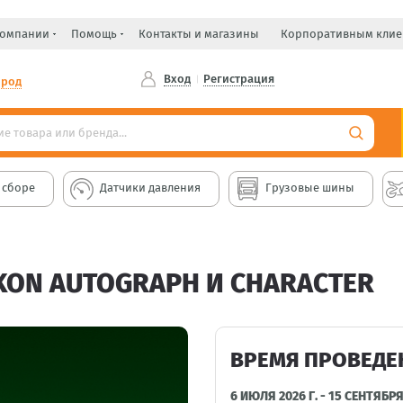
компании
Помощь
Контакты и магазины
Корпоративным клие
Вход
Регистрация
ород
 сборе
Датчики давления
Грузовые шины
KON AUTOGRAPH И CHARACTER
ВРЕМЯ ПРОВЕДЕ
6 ИЮЛЯ 2026 Г. - 15 СЕНТЯБРЯ