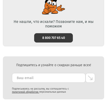
Не нашли, что искали? Позвоните нам, и мы
поможем
8 800 707 65 40
Подпишитесь и узнайте о скидках раньше всех!
Подписываясь на рассылку, вы соглашаетесь с
политикой обработки
персональных данных