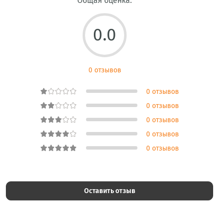
Общая оценка:
0.0
0 отзывов
0 отзывов
0 отзывов
0 отзывов
0 отзывов
0 отзывов
Оставить отзыв