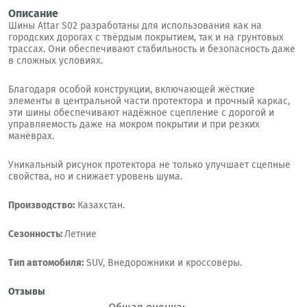
Описание
Шины Attar S02 разработаны для использования как на
городских дорогах с твёрдым покрытием, так и на грунтовых
трассах. Они обеспечивают стабильность и безопасность даже
в сложных условиях.
Благодаря особой конструкции, включающей жёсткие
элементы в центральной части протектора и прочный каркас,
эти шины обеспечивают надёжное сцепление с дорогой и
управляемость даже на мокром покрытии и при резких
манёврах.
Уникальный рисунок протектора не только улучшает сцепные
свойства, но и снижает уровень шума.
Производство:
Казахстан.
Сезонность:
Летние
Тип автомобиля:
SUV, Внедорожники и кроссоверы.
Отзывы