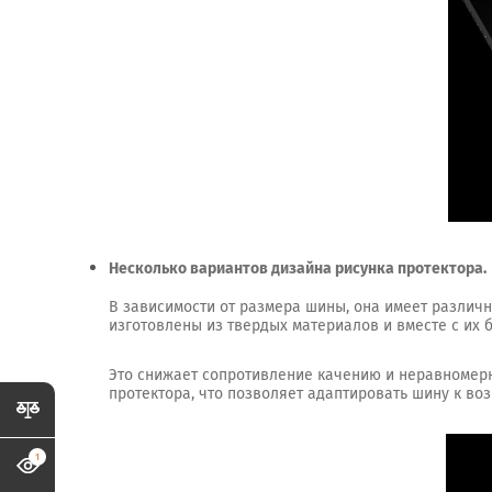
Несколько вариантов дизайна рисунка протектора.
В зависимости от размера шины, она имеет различн
изготовлены из твердых материалов и вместе с их
Это снижает сопротивление качению и неравномерн
протектора, что позволяет адаптировать шину к во
1