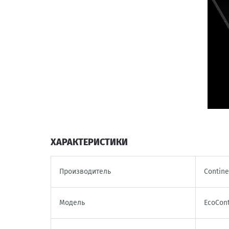
ХАРАКТЕРИСТИКИ
Производитель
Contine
Модель
EcoCont