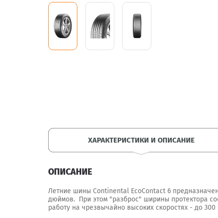
ХАРАКТЕРИСТИКИ И ОПИСАНИЕ
ОПИСАНИЕ
Летние шины Continental EcoContact 6 предназначе
дюймов. При этом "разброс" ширины протектора сос
работу на чрезвычайно высоких скоростях - до 300 