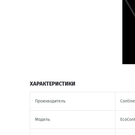
ХАРАКТЕРИСТИКИ
Производитель
Contine
Модель
EcoCont