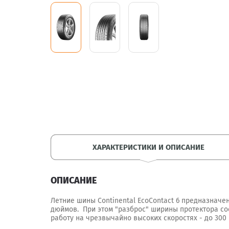
ХАРАКТЕРИСТИКИ И ОПИСАНИЕ
ОПИСАНИЕ
Летние шины Continental EcoContact 6 предназначе
дюймов. При этом "разброс" ширины протектора сос
работу на чрезвычайно высоких скоростях - до 300 