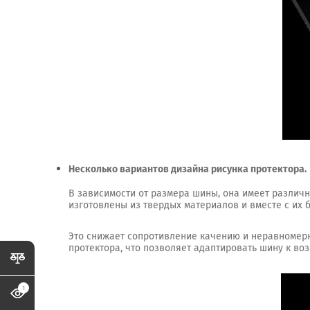
Несколько вариантов дизайна рисунка протектора.
В зависимости от размера шины, она имеет различн
изготовлены из твердых материалов и вместе с их
Это снижает сопротивление качению и неравномерн
протектора, что позволяет адаптировать шину к во
1