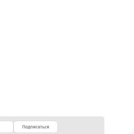
Подписаться