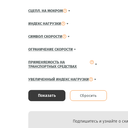
СЦЕПЛ. НА МОКРОМ
ИНДЕКС НАГРУЗКИ
СИМВОЛ СКОРОСТИ
ОГРАНИЧЕНИЕ СКОРОСТИ
ПРИМЕНЯЕМОСТЬ НА
ТРАНСПОРТНЫХ СРЕДСТВАХ
УВЕЛИЧЕННЫЙ ИНДЕКС НАГРУЗКИ
Показать
Сбросить
Подпишитесь и узнайте о ски