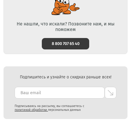
Не нашли, что искали? Позвоните нам, и мы
поможем
8 800 707 65 40
Подпишитесь и узнайте о скидках раньше всех!
Подписываясь на рассылку, вы соглашаетесь с
политикой обработки
персональных данных