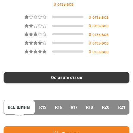
0 отзывов
0 отзывов
0 отзывов
0 отзывов
0 отзывов
0 отзывов
Оставить отзыв
ВСЕ ШИНЫ
R15
R16
R17
R18
R20
R21