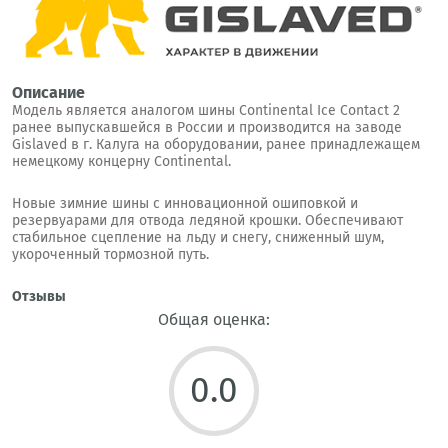
Описание
Модель является аналогом шины Continental Ice Contact 2
ранее выпускавшейся в России и производится на заводе
Gislaved в г. Калуга на оборудовании, ранее принадлежащем
немецкому концерну Continental.
Новые зимние шины с инновационной ошиповкой и
резервуарами для отвода ледяной крошки. Обеспечивают
стабильное сцепление на льду и снегу, сниженный шум,
укороченный тормозной путь.
Отзывы
Общая оценка:
0.0