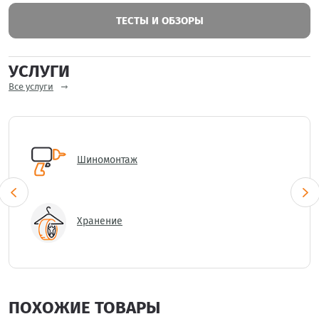
ТЕСТЫ И ОБЗОРЫ
УСЛУГИ
Все услуги
Шиномонтаж
Хранение
ПОХОЖИЕ ТОВАРЫ