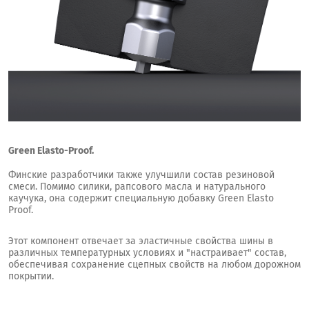
Green Elasto-Proof.
Финские разработчики также улучшили состав резиновой
смеси. Помимо силики, рапсового масла и натурального
каучука, она содержит специальную добавку Green Elasto
Proof.
Этот компонент отвечает за эластичные свойства шины в
различных температурных условиях и "настраивает" состав,
обеспечивая сохранение сцепных свойств на любом дорожном
покрытии.