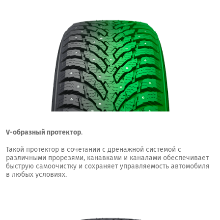
V-образный протектор
.
Такой протектор в сочетании с дренажной системой с
различными прорезями, канавками и каналами обеспечивает
быструю самоочистку и сохраняет управляемость автомобиля
в любых условиях.