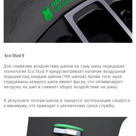
Eco Stud 9
Для снижения воздействия шипов на саму шину передовая
технология Eco Stud 9 предусматривает наличие воздушной
подушки под каждым шипом (190 шипов). Кроме того, края
сердцевины каждого шипа имеют фаску, что оптимизирует
нагрузку на шип и снижает общее воздействие на шину.
В результате потери шипов в процессе эксплуатации сводятся
к минимуму, что приводит к увеличению срока службы.