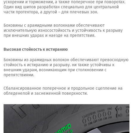
ускорении и торможении, а также поперечное при поворотах.
Один вид шипов разработан специально для центральной
части протектора, а другой – для плечевых зон.
Боковины с арамидными волокнами обеспечивают
исключительную износостойкость и устойчивость к разрыву
при внешних ударах и наезде на препятствия.
Высокая стойкость к истиранию
Боковины из арамидных волокон обеспечивают превосходную
стойкость к истиранию и разрыву. ни также устойчивы к
внешним ударам, возникающим при столкновении с
препятствиями.
Сбалансированное поперечное и продольное сцепление на
обледенелой и заснеженной поверхности.