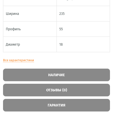
Ширина
235
Профиль
55
Диаметр
18
Все характеристики
НАЛИЧИЕ
ОТЗЫВЫ (0)
ГАРАНТИЯ