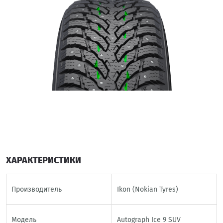
ХАРАКТЕРИСТИКИ
Производитель
Ikon (Nokian Tyres)
Модель
Autograph Ice 9 SUV