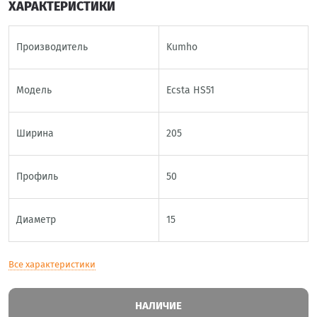
ХАРАКТЕРИСТИКИ
Производитель
Kumho
Модель
Ecsta HS51
Ширина
205
Профиль
50
Диаметр
15
Все характеристики
НАЛИЧИЕ