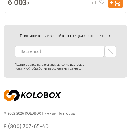
6 003
₽
Подпишитесь и узнайте о скидках раньше всех!
Подписываясь на рассылку, вы соглашаетесь с
политикой обработки
персональных данных
© 2002-2026 KOLOBOX Нижний Новгород
8 (800) 707-65-40