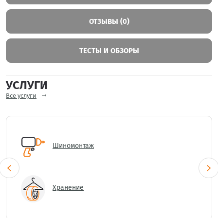
ОТЗЫВЫ (0)
ТЕСТЫ И ОБЗОРЫ
УСЛУГИ
Все услуги
Шиномонтаж
Хранение