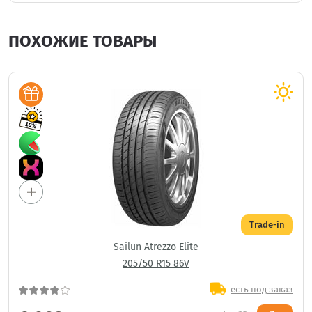
ПОХОЖИЕ ТОВАРЫ
Trade-in
Sailun Atrezzo Elite
205/50 R15 86V
есть под заказ