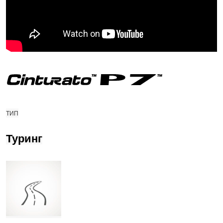
ТИП
Туринг