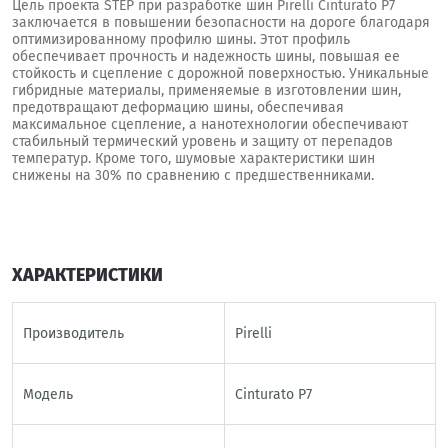
Цель проекта STEP при разработке шин Pirelli Cinturato P7
заключается в повышении безопасности на дороге благодаря
оптимизированному профилю шины. Этот профиль
обеспечивает прочность и надежность шины, повышая ее
стойкость и сцепление с дорожной поверхностью. Уникальные
гибридные материалы, применяемые в изготовлении шин,
предотвращают деформацию шины, обеспечивая
максимальное сцепление, а нанотехнологии обеспечивают
стабильный термический уровень и защиту от перепадов
температур. Кроме того, шумовые характеристики шин
снижены на 30% по сравнению с предшественниками.
ХАРАКТЕРИСТИКИ
Производитель
Pirelli
Модель
Cinturato P7