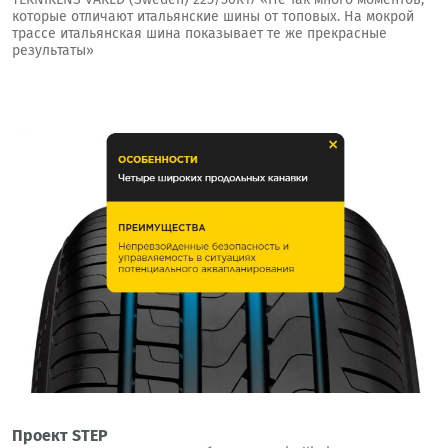
которые отличают итальянские шины от топовых. На мокрой
трассе итальянская шина показывает те же прекрасные
результаты»
Проект STEP