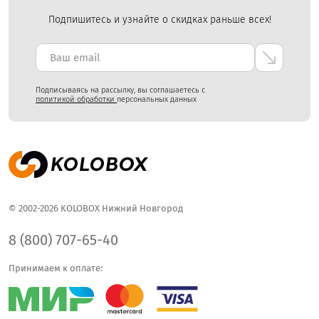
Подпишитесь и узнайте о скидках раньше всех!
Подписываясь на рассылку, вы соглашаетесь с
политикой обработки
персональных данных
© 2002-2026 KOLOBOX Нижний Новгород
8 (800) 707-65-40
Принимаем к оплате: