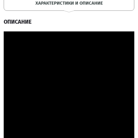
ХАРАКТЕРИСТИКИ И ОПИСАНИЕ
ОПИСАНИЕ