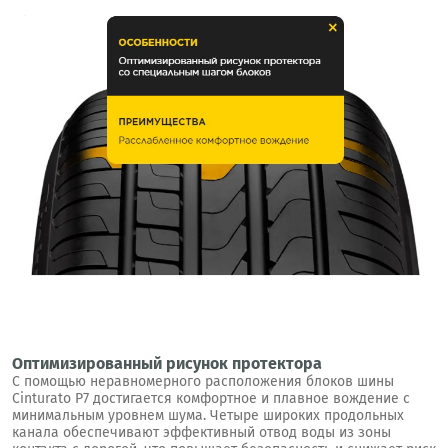
Оптимизированный рисунок протектора
С помощью неравномерного расположения блоков шины
Cinturato P7 достигается комфортное и плавное вождение с
минимальным уровнем шума. Четыре широких продольных
канала обеспечивают эффективный отвод воды из зоны