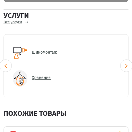
УСЛУГИ
Все услуги
Шиномонтаж
Хранение
ПОХОЖИЕ ТОВАРЫ