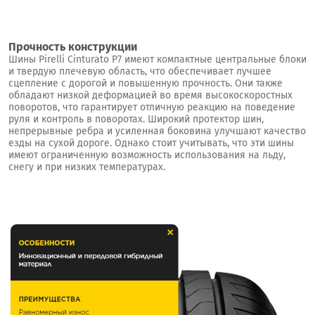
Прочность конструкции
Шины Pirelli Cinturato P7 имеют компактные центральные блоки
и твердую плечевую область, что обеспечивает лучшее
сцепление с дорогой и повышенную прочность. Они также
обладают низкой деформацией во время высокоскоростных
поворотов, что гарантирует отличную реакцию на поведение
руля и контроль в поворотах. Широкий протектор шин,
непрерывные ребра и усиленная боковина улучшают качество
езды на сухой дороге. Однако стоит учитывать, что эти шины
имеют ограниченную возможность использования на льду,
снегу и при низких температурах.