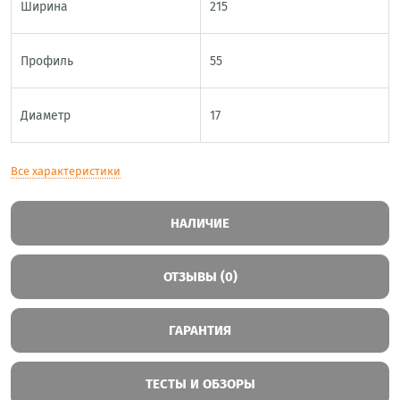
Ширина
215
Профиль
55
Диаметр
17
Все характеристики
НАЛИЧИЕ
ОТЗЫВЫ (0)
ГАРАНТИЯ
ТЕСТЫ И ОБЗОРЫ