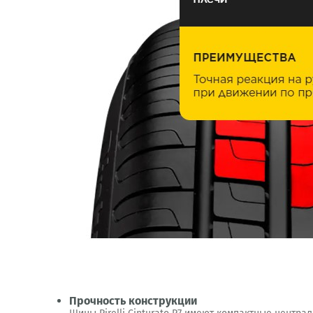
Прочность конструкции