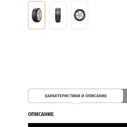
ХАРАКТЕРИСТИКИ И ОПИСАНИЕ
ОПИСАНИЕ