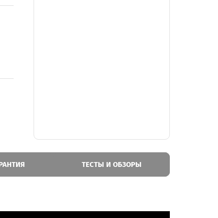
РАНТИЯ
ТЕСТЫ И ОБЗОРЫ