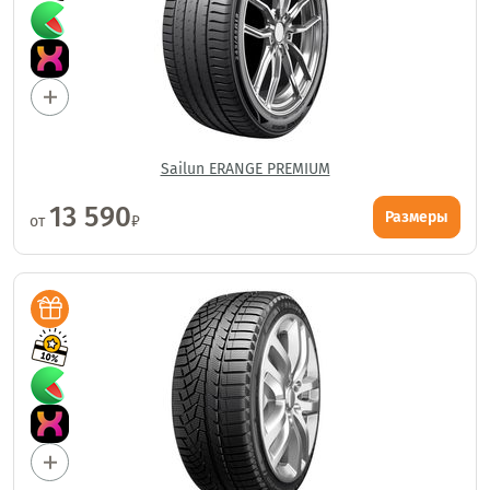
Sailun ERANGE PREMIUM
13 590
Размеры
от
₽