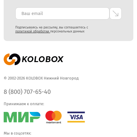
Подписываясь на рассылку, вы соглашаетесь с
политикой обработки
персональных данных
© 2002-2026 KOLOBOX Нижний Новгород
8 (800) 707-65-40
Принимаем к оплате:
Мы в соцсетях: