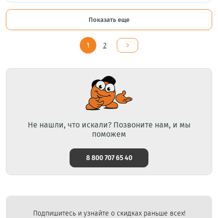
Показать еще
1
2
Не нашли, что искали? Позвоните нам, и мы
поможем
8 800 707 65 40
Подпишитесь и узнайте о скидках раньше всех!