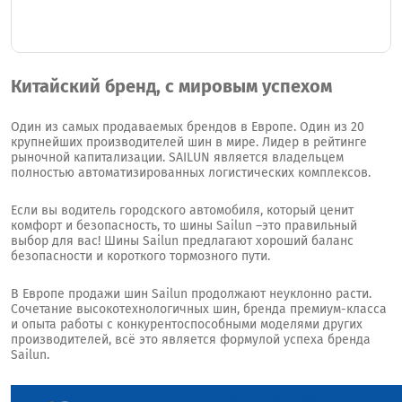
Китайский бренд, с мировым успехом
Один из самых продаваемых брендов в Европе. Один из 20
крупнейших производителей шин в мире. Лидер в рейтинге
рыночной капитализации. SAILUN является владельцем
полностью автоматизированных логистических комплексов.
Если вы водитель городского автомобиля, который ценит
комфорт и безопасность, то шины Sailun –это правильный
выбор для вас! Шины Sailun предлагают хороший баланс
безопасности и короткого тормозного пути.
В Европе продажи шин Sailun продолжают неуклонно расти.
Сочетание высокотехнологичных шин, бренда премиум-класса
и опыта работы с конкурентоспособными моделями других
производителей, всё это является формулой успеха бренда
Sailun.