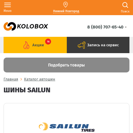
Меню
Нижний Новгород
Поиск
8 (800) 707-65-40
16
Акции
Запись на сервис
Подобрать товары
Главная
Каталог автошин
ШИНЫ SAILUN