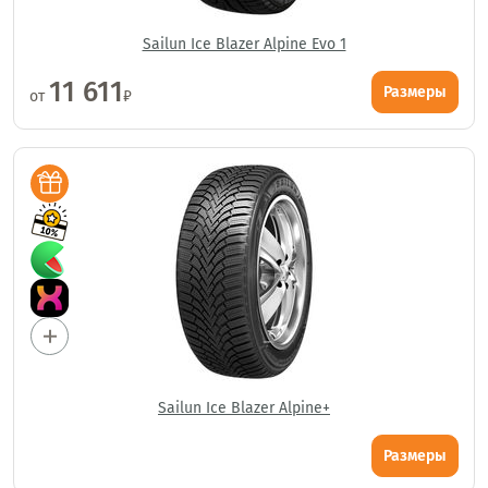
Sailun Ice Blazer Alpine Evo 1
11 611
Размеры
от
₽
Sailun Ice Blazer Alpine+
Размеры