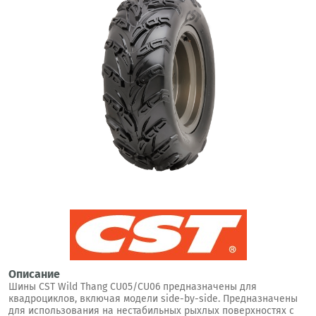
Описание
Шины CST Wild Thang CU05/CU06 предназначены для
квадроциклов, включая модели side-by-side. Предназначены
для использования на нестабильных рыхлых поверхностях с