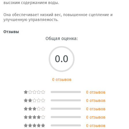
высоким содержанием воды.
Она обеспечивает низкий вес, повышенное сцепление и
улучшенную управляемость.
Отзывы
Общая оценка:
0.0
0 отзывов
0 отзывов
0 отзывов
0 отзывов
0 отзывов
0 отзывов