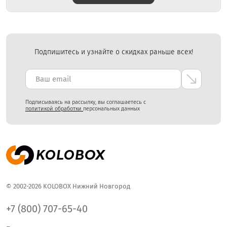
Подпишитесь и узнайте о скидках раньше всех!
Подписываясь на рассылку, вы соглашаетесь с
политикой обработки
персональных данных
© 2002-2026 KOLOBOX Нижний Новгород
+7 (800) 707-65-40