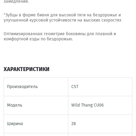
замедления.
"Зубцы в форме бивня для высокой тяги на бездорожье и
улучшенной курсовой устойчивости на высоких скоростях
Оптимизированная геометрия боковины для плавной и
комфортной езды по бездорожью.
ХАРАКТЕРИСТИКИ
Производитель
CST
Модель
Wild Thang CU06
Ширина
28