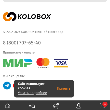
© 2002-2026 KOLOBOX Нижний Новгород
8 (800) 707-65-40
Принимаем к оплате:
Мы в соцсетях:
Сайт использует
cookies
Принять
Узнать подробнее
0