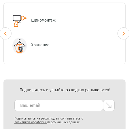
Шиномонтаж
Хранение
Подпишитесь и узнайте о скидках раньше всех!
Подписываясь на рассылку, вы соглашаетесь с
политикой обработки
персональных данных