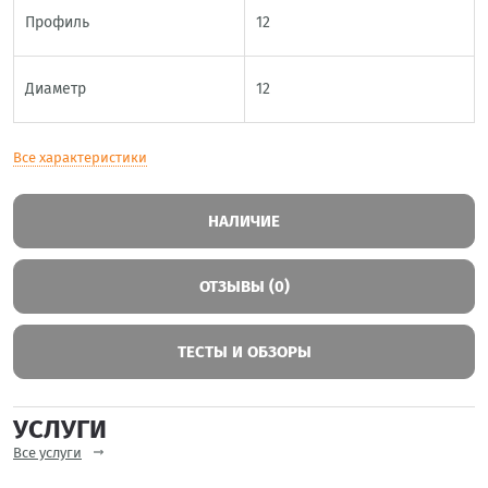
Профиль
12
Диаметр
12
Все характеристики
НАЛИЧИЕ
ОТЗЫВЫ (0)
ТЕСТЫ И ОБЗОРЫ
УСЛУГИ
Все услуги